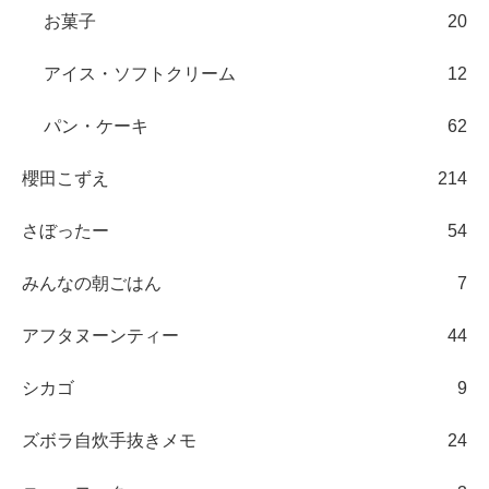
お菓子
20
アイス・ソフトクリーム
12
パン・ケーキ
62
櫻田こずえ
214
さぼったー
54
みんなの朝ごはん
7
アフタヌーンティー
44
シカゴ
9
ズボラ自炊手抜きメモ
24