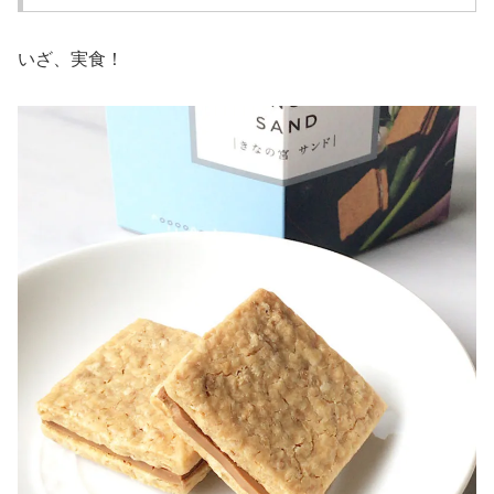
いざ、実食！