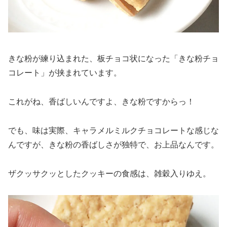
きな粉が練り込まれた、板チョコ状になった「きな粉チョ
コレート」が挟まれています。
これがね、香ばしいんですよ、きな粉ですからっ！
でも、味は実際、キャラメルミルクチョコレートな感じな
んですが、きな粉の香ばしさが独特で、お上品なんです。
ザクッサクッとしたクッキーの食感は、雑穀入りゆえ。