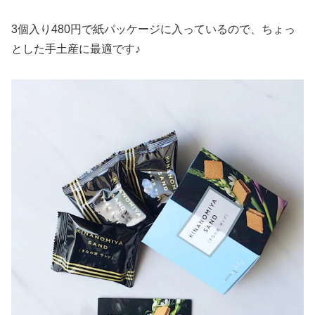
3個入り480円で紙パッケージに入っているので、ちょっ
とした手土産に最適です♪