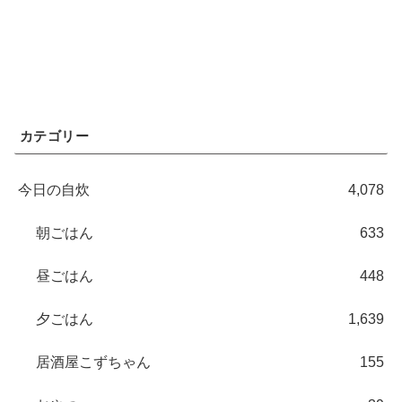
カテゴリー
今日の自炊
4,078
朝ごはん
633
昼ごはん
448
夕ごはん
1,639
居酒屋こずちゃん
155