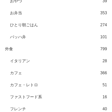
おやつ
39
お弁当
353
ひとり朝ごはん
274
バッハ弁
101
外食
799
イタリアン
28
カフェ
366
カフェ・レトロ
51
ファストフード系
16
フレンチ
40