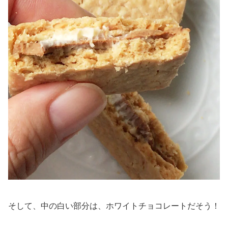
そして、中の白い部分は、ホワイトチョコレートだそう！