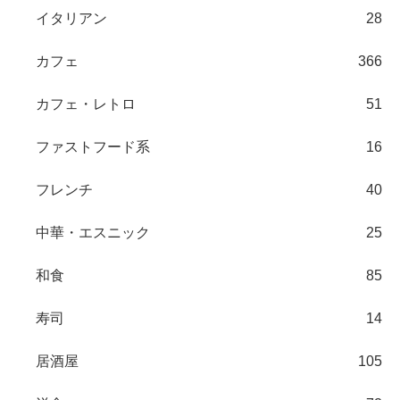
イタリアン
28
カフェ
366
カフェ・レトロ
51
ファストフード系
16
フレンチ
40
中華・エスニック
25
和食
85
寿司
14
居酒屋
105