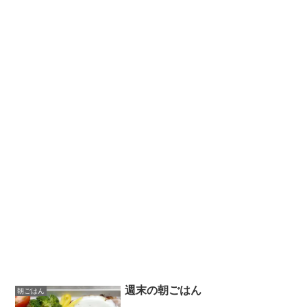
週末の朝ごはん
朝ごはん