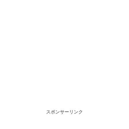
スポンサーリンク