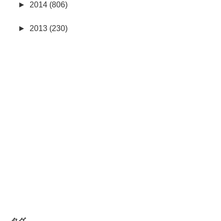
►
2014 (806)
►
2013 (230)
タグ