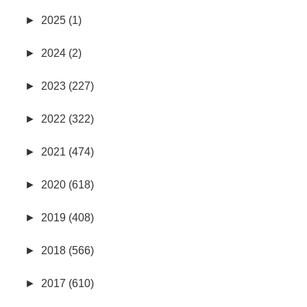
►
2025 (1)
►
2024 (2)
►
2023 (227)
►
2022 (322)
►
2021 (474)
►
2020 (618)
►
2019 (408)
►
2018 (566)
►
2017 (610)