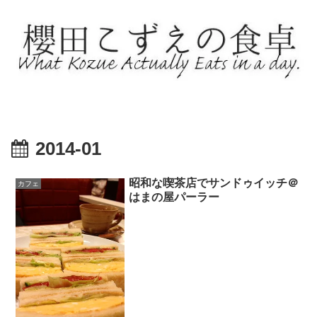
2014-01
昭和な喫茶店でサンドゥイッチ＠
カフェ
はまの屋パーラー