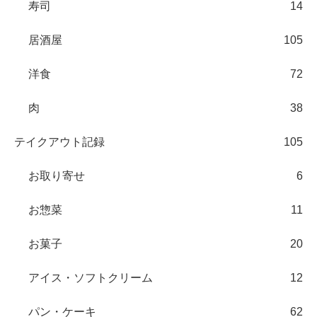
寿司
14
居酒屋
105
洋食
72
肉
38
テイクアウト記録
105
お取り寄せ
6
お惣菜
11
お菓子
20
アイス・ソフトクリーム
12
パン・ケーキ
62