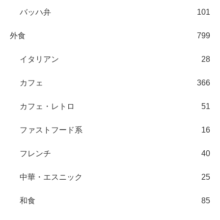
バッハ弁
101
外食
799
イタリアン
28
カフェ
366
カフェ・レトロ
51
ファストフード系
16
フレンチ
40
中華・エスニック
25
和食
85