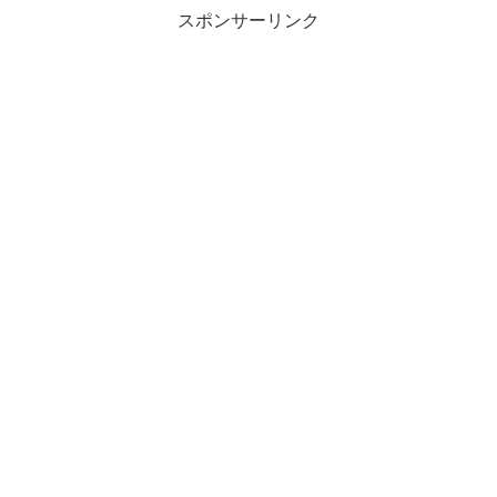
スポンサーリンク