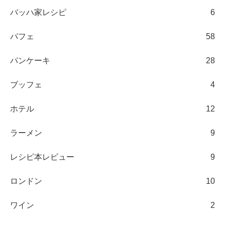
バッハ家レシピ
6
パフェ
58
パンケーキ
28
ブッフェ
4
ホテル
12
ラーメン
9
レシピ本レビュー
9
ロンドン
10
ワイン
2