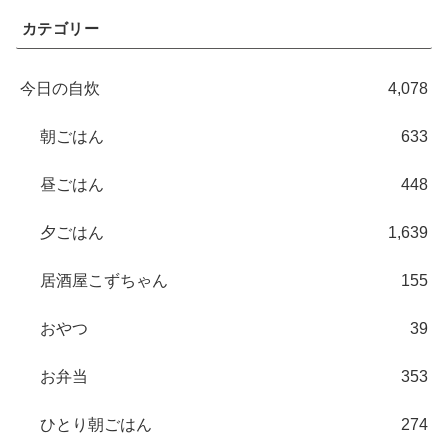
カテゴリー
今日の自炊
4,078
朝ごはん
633
昼ごはん
448
夕ごはん
1,639
居酒屋こずちゃん
155
おやつ
39
お弁当
353
ひとり朝ごはん
274