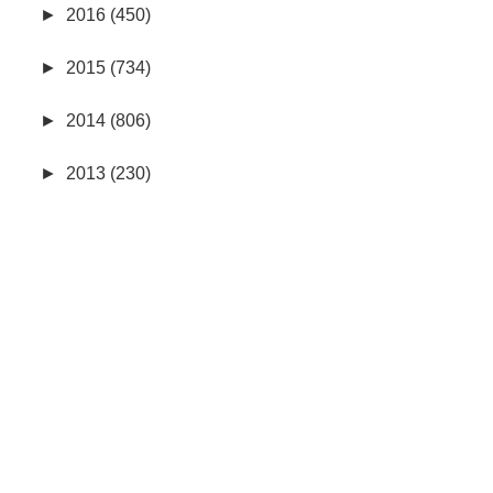
►
2016 (450)
►
2015 (734)
►
2014 (806)
►
2013 (230)