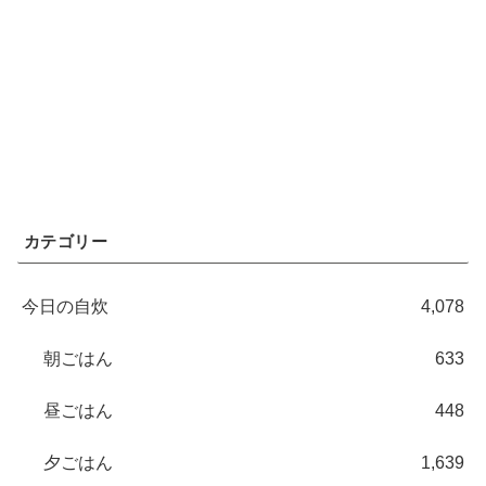
カテゴリー
今日の自炊
4,078
朝ごはん
633
昼ごはん
448
夕ごはん
1,639