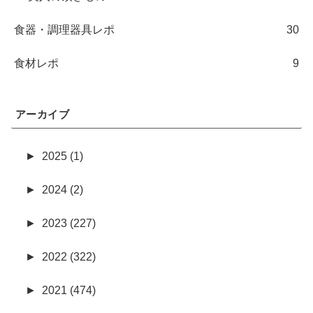
食器・調理器具レポ
30
食材レポ
9
アーカイブ
►
2025 (1)
►
2024 (2)
►
2023 (227)
►
2022 (322)
►
2021 (474)