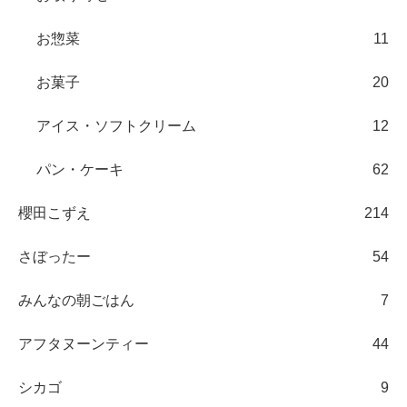
お惣菜
11
お菓子
20
アイス・ソフトクリーム
12
パン・ケーキ
62
櫻田こずえ
214
さぼったー
54
みんなの朝ごはん
7
アフタヌーンティー
44
シカゴ
9