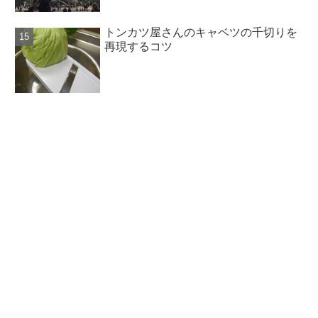
トンカツ屋さんのキャベツの千切りを
再現するコツ