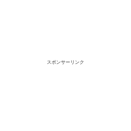
スポンサーリンク