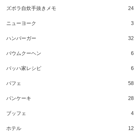
ズボラ自炊手抜きメモ
24
ニューヨーク
3
ハンバーガー
32
バウムクーヘン
6
バッハ家レシピ
6
パフェ
58
パンケーキ
28
ブッフェ
4
ホテル
12