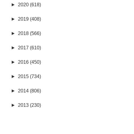
►
2020 (618)
►
2019 (408)
►
2018 (566)
►
2017 (610)
►
2016 (450)
►
2015 (734)
►
2014 (806)
►
2013 (230)