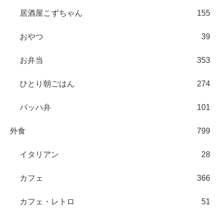
居酒屋こずちゃん
155
おやつ
39
お弁当
353
ひとり朝ごはん
274
バッハ弁
101
外食
799
イタリアン
28
カフェ
366
カフェ・レトロ
51