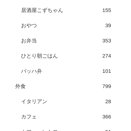
居酒屋こずちゃん
155
おやつ
39
お弁当
353
ひとり朝ごはん
274
バッハ弁
101
外食
799
イタリアン
28
カフェ
366