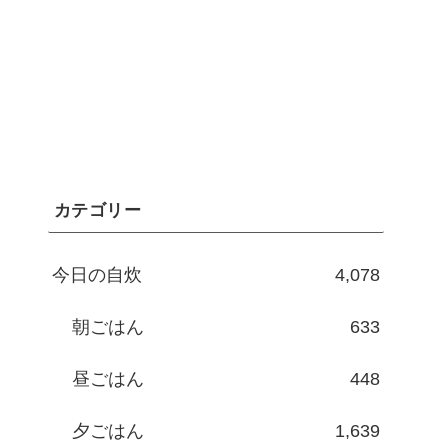
カテゴリー
今日の自炊
4,078
朝ごはん
633
昼ごはん
448
夕ごはん
1,639