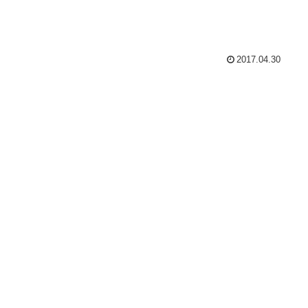
2017.04.30