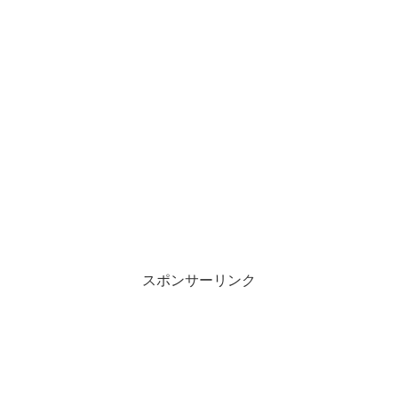
スポンサーリンク