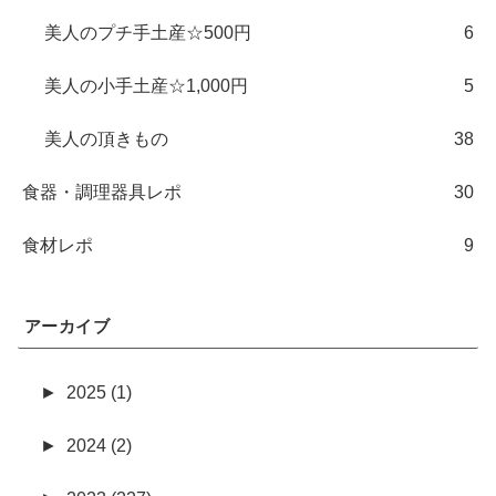
美人のプチ手土産☆500円
6
美人の小手土産☆1,000円
5
美人の頂きもの
38
食器・調理器具レポ
30
食材レポ
9
アーカイブ
►
2025 (1)
►
2024 (2)