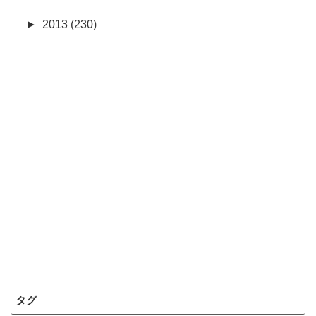
►
2013 (230)
タグ