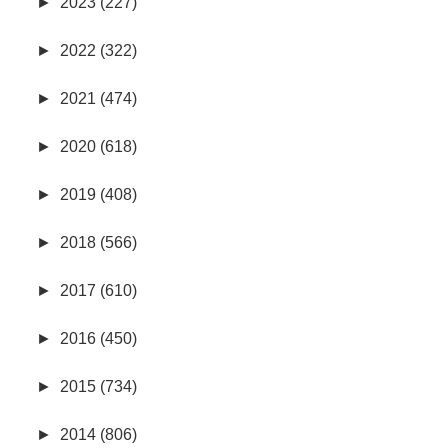
►
2023 (227)
►
2022 (322)
►
2021 (474)
►
2020 (618)
►
2019 (408)
►
2018 (566)
►
2017 (610)
►
2016 (450)
►
2015 (734)
►
2014 (806)