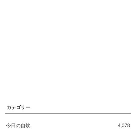
カテゴリー
今日の自炊
4,078