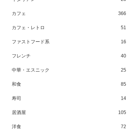
カフェ
366
カフェ・レトロ
51
ファストフード系
16
フレンチ
40
中華・エスニック
25
和食
85
寿司
14
居酒屋
105
洋食
72