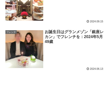
2024.09.15
お誕生日はグランメゾン「銀座レ
フレンチ
カン」でフレンチを：2024年5月
49歳
2024.06.13