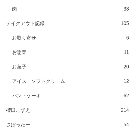
肉
38
テイクアウト記録
105
お取り寄せ
6
お惣菜
11
お菓子
20
アイス・ソフトクリーム
12
パン・ケーキ
62
櫻田こずえ
214
さぼったー
54