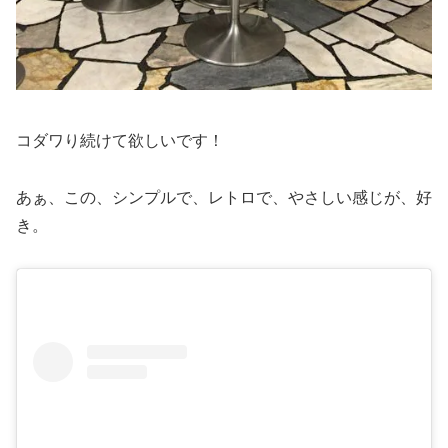
コダワり続けて欲しいです！
あぁ、この、シンプルで、レトロで、やさしい感じが、好
き。