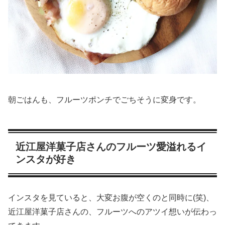
朝ごはんも、フルーツポンチでごちそうに変身です。
近江屋洋菓子店さんのフルーツ愛溢れるイ
ンスタが好き
インスタを見ていると、大変お腹が空くのと同時に(笑)、
近江屋洋菓子店さんの、フルーツへのアツイ想いが伝わっ