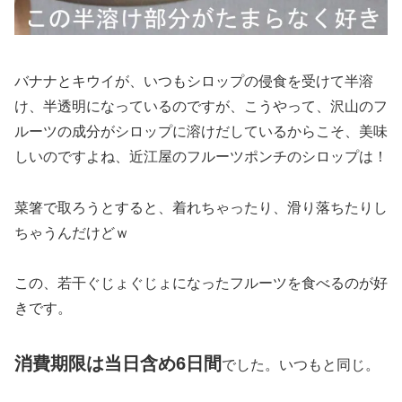
バナナとキウイが、いつもシロップの侵食を受けて半溶
け、半透明になっているのですが、こうやって、沢山のフ
ルーツの成分がシロップに溶けだしているからこそ、美味
しいのですよね、近江屋のフルーツポンチのシロップは！
菜箸で取ろうとすると、着れちゃったり、滑り落ちたりし
ちゃうんだけどｗ
この、若干ぐじょぐじょになったフルーツを食べるのが好
きです。
消費期限は当日含め6日間
でした。いつもと同じ。