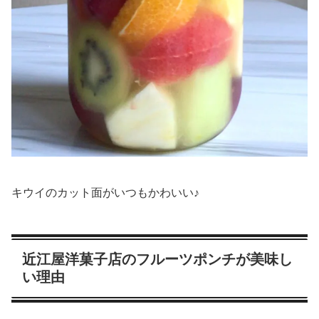
キウイのカット面がいつもかわいい♪
近江屋洋菓子店のフルーツポンチが美味し
い理由