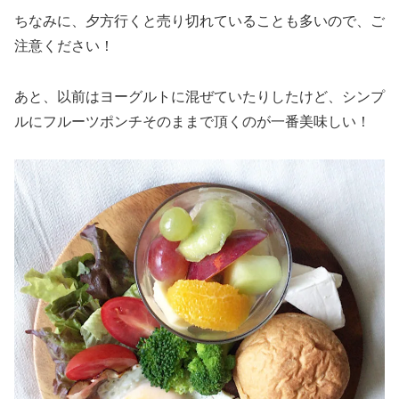
ちなみに、夕方行くと売り切れていることも多いので、ご
注意ください！
あと、以前はヨーグルトに混ぜていたりしたけど、シンプ
ルにフルーツポンチそのままで頂くのが一番美味しい！