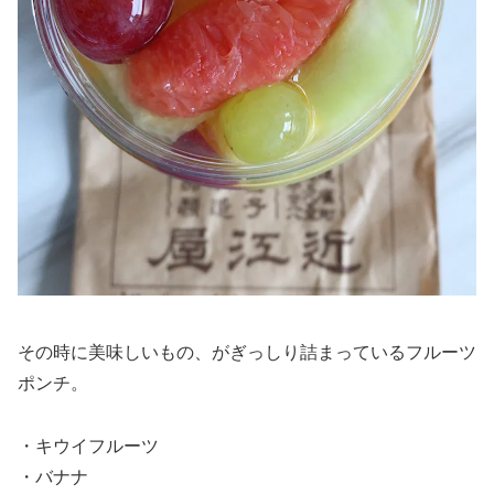
その時に美味しいもの、がぎっしり詰まっているフルーツ
ポンチ。
・キウイフルーツ
・バナナ