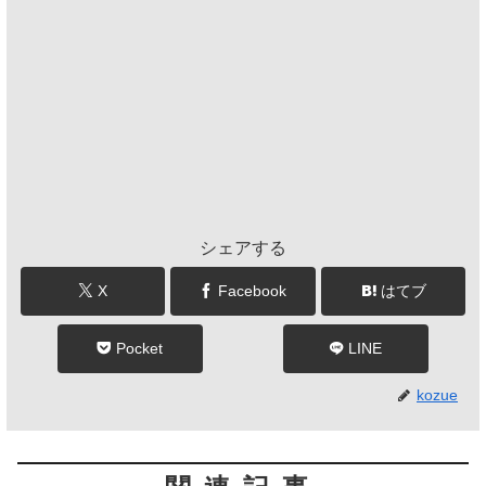
シェアする
X
Facebook
はてブ
Pocket
LINE
kozue