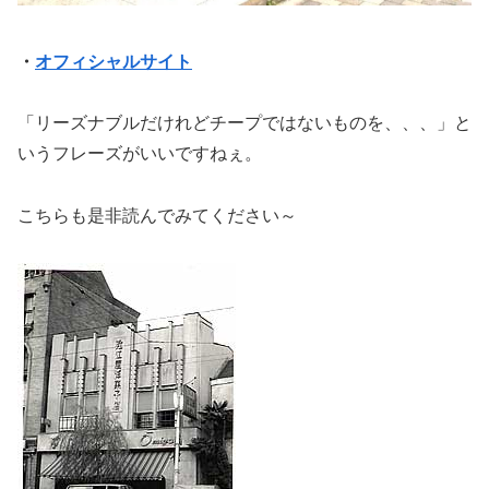
・
オフィシャルサイト
「リーズナブルだけれどチープではないものを、、、」と
いうフレーズがいいですねぇ。
こちらも是非読んでみてください～