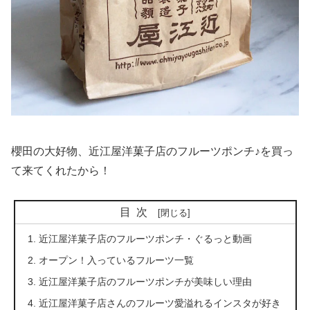
櫻田の大好物、近江屋洋菓子店のフルーツポンチ♪を買っ
て来てくれたから！
目次
近江屋洋菓子店のフルーツポンチ・ぐるっと動画
オープン！入っているフルーツ一覧
近江屋洋菓子店のフルーツポンチが美味しい理由
近江屋洋菓子店さんのフルーツ愛溢れるインスタが好き