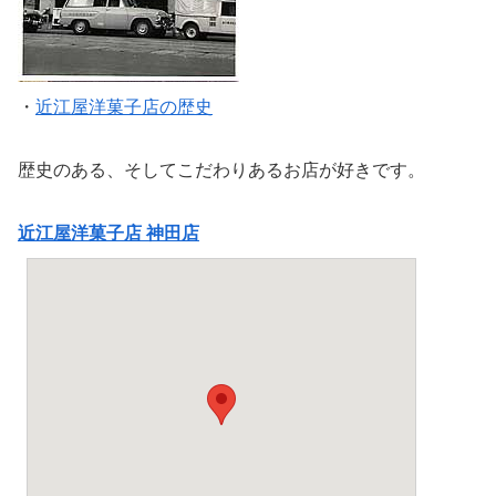
・
近江屋洋菓子店の歴史
歴史のある、そしてこだわりあるお店が好きです。
近江屋洋菓子店 神田店