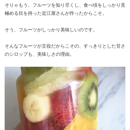
そりゃもう、フルーツを知り尽くし、食べ頃をしっかり見
極める目を持った近江屋さんが作ったからこそ。
そう、フルーツがしっかり美味しいのです。
そんなフルーツが主役だからこその、すっきりとした甘さ
のシロップも、美味しさの理由。