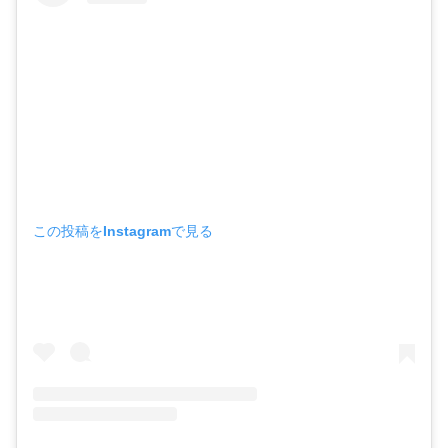
この投稿をInstagramで見る