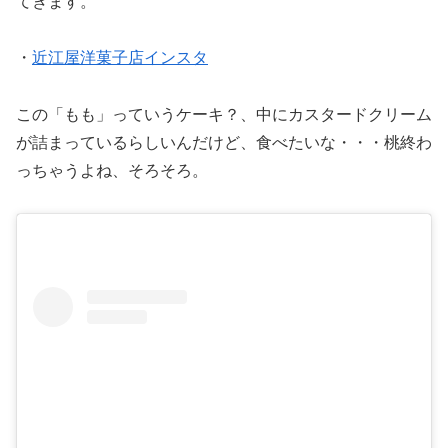
てきます。
・
近江屋洋菓子店インスタ
この「もも」っていうケーキ？、中にカスタードクリーム
が詰まっているらしいんだけど、食べたいな・・・桃終わ
っちゃうよね、そろそろ。