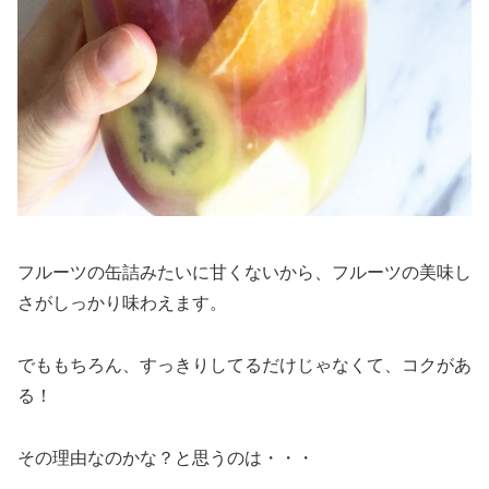
フルーツの缶詰みたいに甘くないから、フルーツの美味し
さがしっかり味わえます。
でももちろん、すっきりしてるだけじゃなくて、コクがあ
る！
その理由なのかな？と思うのは・・・