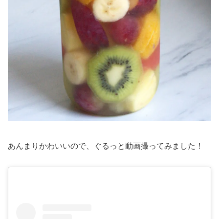
あんまりかわいいので、ぐるっと動画撮ってみました！