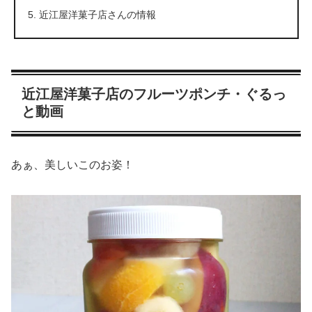
近江屋洋菓子店さんの情報
近江屋洋菓子店のフルーツポンチ・ぐるっ
と動画
あぁ、美しいこのお姿！