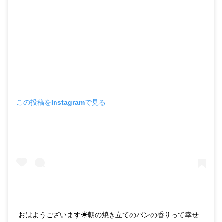
この投稿をInstagramで見る
おはようございます☀朝の焼き立てのパンの香りって幸せ