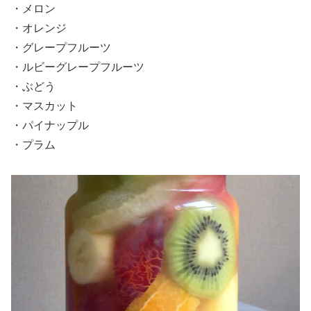
・メロン
・オレンジ
・グレープフルーツ
・ルビーグレープフルーツ
・ぶどう
・マスカット
・パイナップル
・プラム