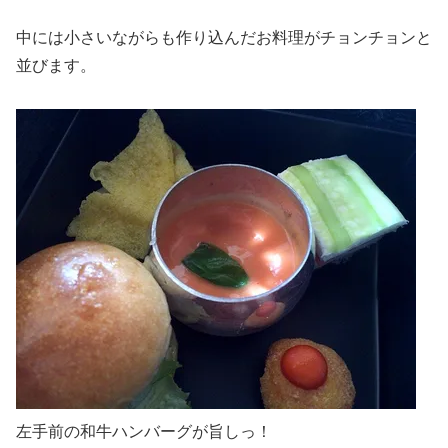
中には小さいながらも作り込んだお料理がチョンチョンと
並びます。
左手前の和牛ハンバーグが旨しっ！