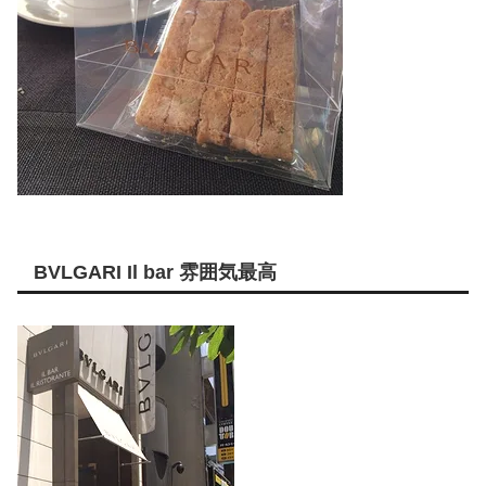
BVLGARI Il bar 雰囲気最高