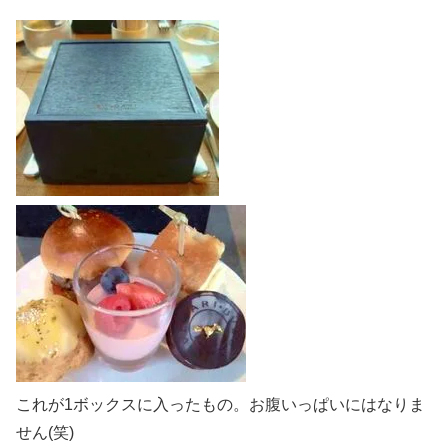
これが1ボックスに入ったもの。お腹いっぱいにはなりま
せん(笑)