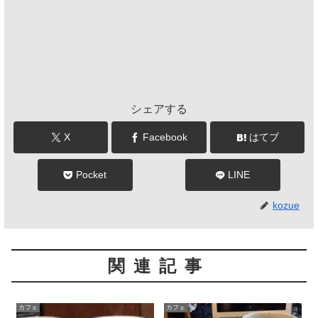
シェアする
X
Facebook
はてブ
Pocket
LINE
kozue
関連記事
カフェ
カフェ