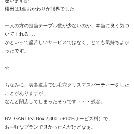
思いますが、
櫻田は1個おかわりが限界でした。
一人の方の担当テーブル数が少ないのか、本当に良く気づ
いてくれるし、
かといって堅苦しいサービスではなく、とても気持ちよか
ったです。
☆
ちなみに、表参道店では毛穴クリスマスパーティーをした
ことがありますが、
なんと閉店してしまったそうです・・・残念。
BVLGARI Tea Box 2,300（+10%サービス料）で、
お手軽なプランで良かったんだけどなぁ。