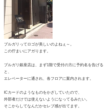
ブルガリってロゴが美しいのよねぇ～。
この佇まいにアガります。
ブルガリ銀座店は、まず1階で受付の方に予約名を告げる
と、
エレベーターに通され、各フロアに案内されます。
ICカードのようなものをかざしていたので、
外部者だけでは使えないようになってるみたい。
そこからしてなんだかセレブ感が出てます。