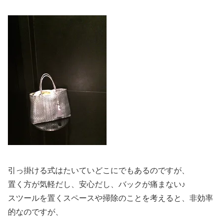
引っ掛ける式はたいていどこにでもあるのですが、
置く方が気軽だし、安心だし、バックが痛まない♪
スツールを置くスペースや掃除のことを考えると、非効率
的なのですが、