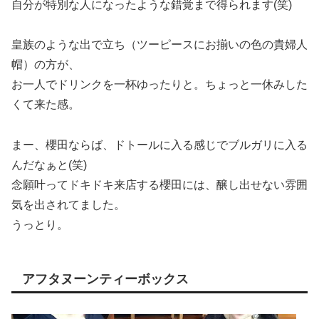
自分が特別な人になったような錯覚まで得られます(笑)
皇族のような出で立ち（ツーピースにお揃いの色の貴婦人
帽）の方が、
お一人でドリンクを一杯ゆったりと。ちょっと一休みした
くて来た感。
まー、櫻田ならば、ドトールに入る感じでブルガリに入る
んだなぁと(笑)
念願叶ってドキドキ来店する櫻田には、醸し出せない雰囲
気を出されてました。
うっとり。
アフタヌーンティーボックス