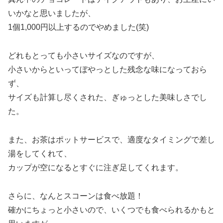
いかなと思いましたが、
1個1,000円以上するのでやめました(笑)
どれもとっても小さいサイズなのですが、
小さいからといってぼやっとした残念な味になっておら
ず、
サイズも計算し尽くされた、ぎゅっとした美味しさでし
た。
また、お茶はポットサービスで、適度なタイミングで差し
湯をしてくれて、
カップが空になるとすぐに注ぎ足してくれます。
さらに、なんとスコーンは食べ放題！
確かにちょっと小さいので、いくつでも食べられるかもと