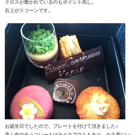
クロスが敷かれているのもポイント高し。
右上がスコーンです。
お誕生日でしたので、プレートを付けて頂きました♪
真ん中のチョコレートはテイクアウトもあり、お土産にい