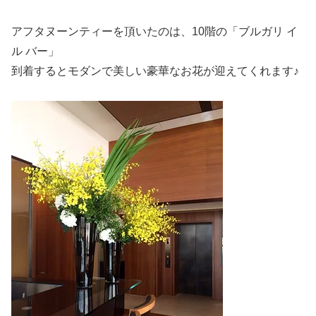
アフタヌーンティーを頂いたのは、10階の「ブルガリ イ
ル バー」
到着するとモダンで美しい豪華なお花が迎えてくれます♪