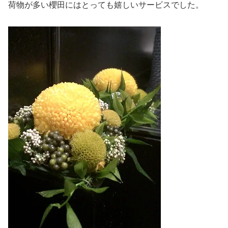
荷物が多い櫻田にはとっても嬉しいサービスでした。