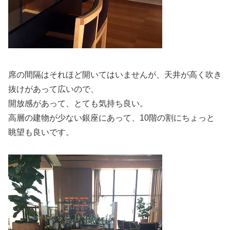
席の間隔はそれほど開いてはいませんが、天井が高く吹き
抜けがあって広いので、
開放感があって、とても気持ち良い。
高層の建物が少ない銀座にあって、10階の割にちょっと
眺望も良いです。