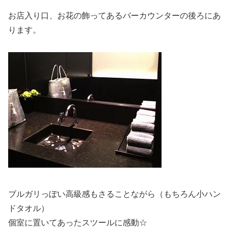
お店入り口、お花の飾ってあるバーカウンターの後ろにあ
ります。
ブルガリっぽい高級感もさることながら（もちろん小ハン
ドタオル）
個室に置いてあったスツールに感動☆