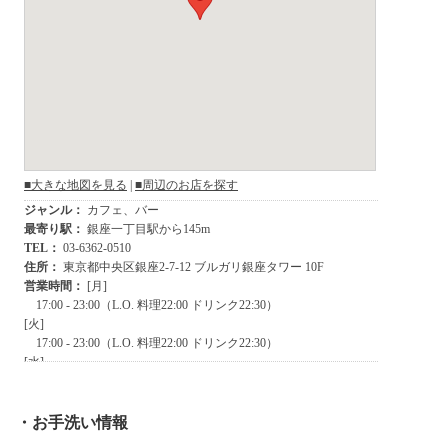
・お手洗い情報