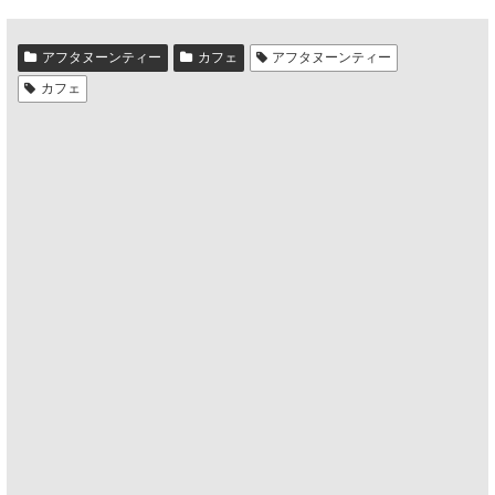
アフタヌーンティー
カフェ
アフタヌーンティー
カフェ