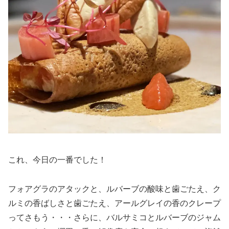
これ、今日の一番でした！
フォアグラのアタックと、ルバーブの酸味と歯ごたえ、ク
ルミの香ばしさと歯ごたえ、アールグレイの香のクレープ
ってさもう・・・さらに、バルサミコとルバーブのジャム