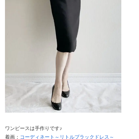
ワンピースは手作りです♪
着画：
コーディネート～リトルブラックドレス～