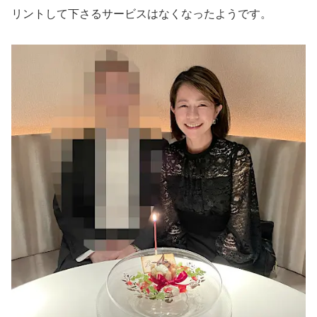
リントして下さるサービスはなくなったようです。