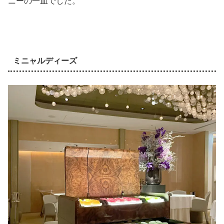
ニーの一皿でした。
ミニャルディーズ