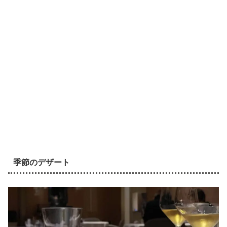
季節のデザート