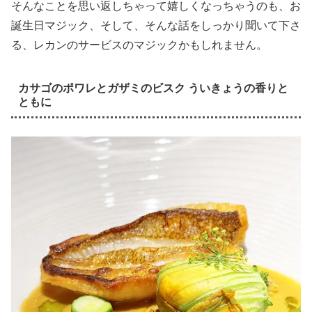
そんなことを思い返しちゃって嬉しくなっちゃうのも、お
誕生日マジック、そして、そんな話をしっかり聞いて下さ
る、レカンのサービスのマジックかもしれません。
カサゴのポワレとガザミのビスク ういきょうの香りと
ともに