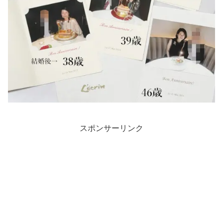
スポンサーリンク