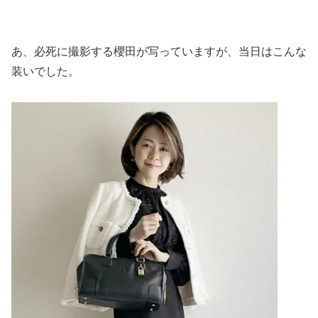
あ、必死に撮影する櫻田が写っていますが、当日はこんな
装いでした。