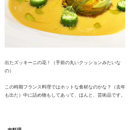
出たズッキーニの花！（手前の丸いクッションみたいな
の）
この時期フランス料理ではホットな食材なのかな？（去年
も出た）中に詰め物もしてあって、ほんと、芸術品です。
肉料理