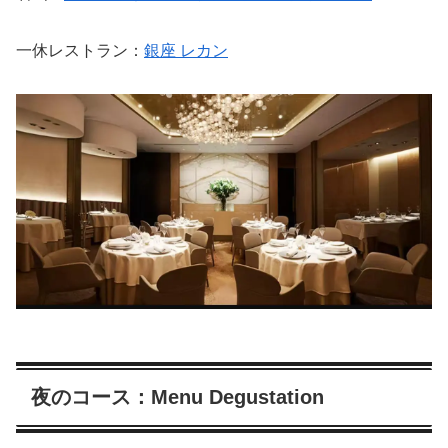
一休レストラン：
銀座 レカン
夜のコース：Menu Degustation