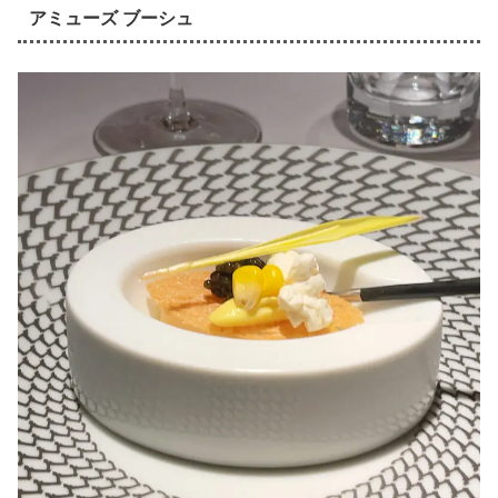
アミューズ ブーシュ