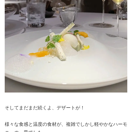
そしてまだまだ続くよ、デザートが！
様々な食感と温度の食材が、複雑でしかし軽やかなハーモ