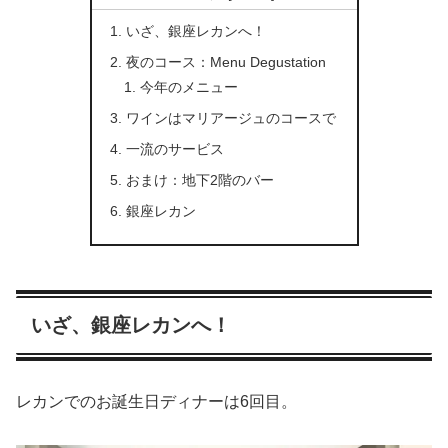
いざ、銀座レカンへ！
夜のコース：Menu Degustation
今年のメニュー
ワインはマリアージュのコースで
一流のサービス
おまけ：地下2階のバー
銀座レカン
いざ、銀座レカンへ！
レカンでのお誕生日ディナーは6回目。