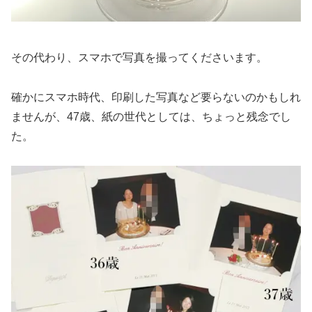
その代わり、スマホで写真を撮ってくださいます。
確かにスマホ時代、印刷した写真など要らないのかもしれ
ませんが、47歳、紙の世代としては、ちょっと残念でし
た。