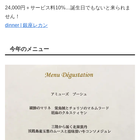
24,000円＋サービス料10%…誕生日でもないと来られま
せん！
dinner | 銀座レカン
今年のメニュー