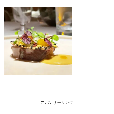
スポンサーリンク