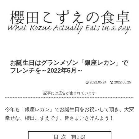
お誕生日はグランメゾン「銀座レカン」で
フレンチを～2022年5月～
2022.05.24
2022.05.25
記事には広告が含まれています
今年も「銀座レカン」でお誕生日をお祝いして頂き、大変
幸せな、櫻田こずえです、皆さまごきげんよう！
目次