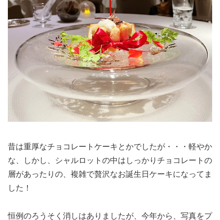
昔は重厚なチョコレートケーキとかでしたが・・・軽やか
な、しかし、シャルロットの中はしっかりチョコレートの
層があったりの、複雑で贅沢なお誕生日ケーキになってま
した！
恒例のろうそく消しはありましたが、今年から、写真をプ