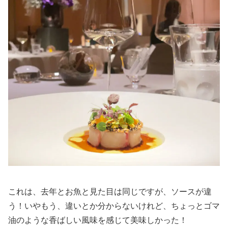
これは、去年とお魚と見た目は同じですが、ソースが違
う！いやもう、違いとか分からないけれど、ちょっとゴマ
油のような香ばしい風味を感じて美味しかった！