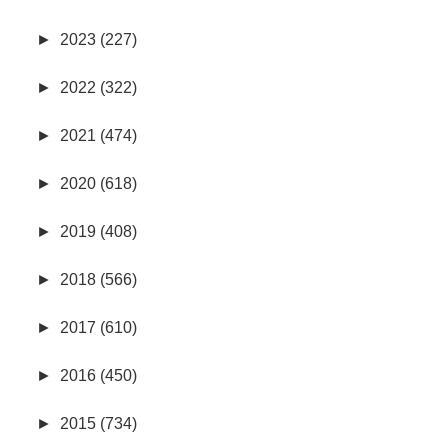
►
2023 (227)
►
2022 (322)
►
2021 (474)
►
2020 (618)
►
2019 (408)
►
2018 (566)
►
2017 (610)
►
2016 (450)
►
2015 (734)