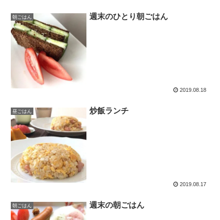
週末のひとり朝ごはん
朝ごはん
2019.08.18
炒飯ランチ
昼ごはん
2019.08.17
週末の朝ごはん
朝ごはん