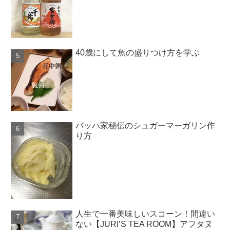
40歳にして魚の盛りつけ方を学ぶ
バッハ家秘伝のシュガーマーガリン作
り方
人生で一番美味しいスコーン！間違い
ない【JURI’S TEA ROOM】アフタヌ