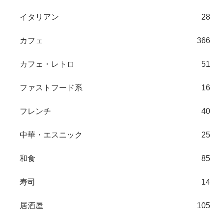
イタリアン
28
カフェ
366
カフェ・レトロ
51
ファストフード系
16
フレンチ
40
中華・エスニック
25
和食
85
寿司
14
居酒屋
105