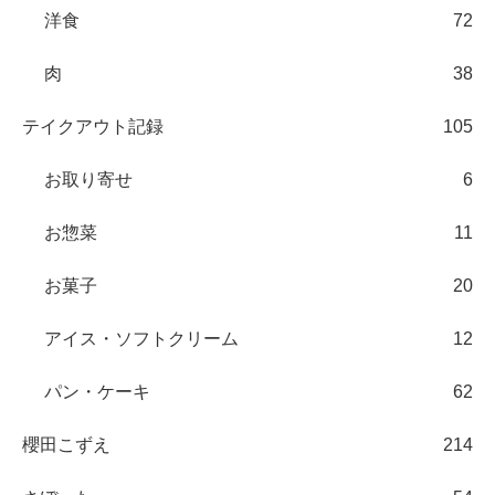
洋食
72
肉
38
テイクアウト記録
105
お取り寄せ
6
お惣菜
11
お菓子
20
アイス・ソフトクリーム
12
パン・ケーキ
62
櫻田こずえ
214