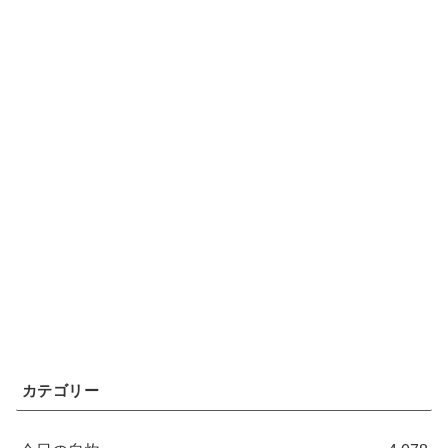
カテゴリー