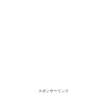
スポンサーリンク