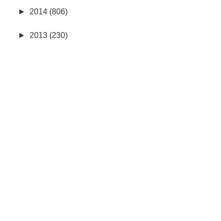
►
2014 (806)
►
2013 (230)