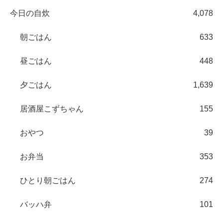
今日の自炊
4,078
朝ごはん
633
昼ごはん
448
夕ごはん
1,639
居酒屋こずちゃん
155
おやつ
39
お弁当
353
ひとり朝ごはん
274
バッハ弁
101