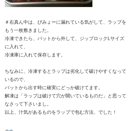
＃右真ん中は、びみょーに漏れている気がして、ラップを
もう一枚敷きました。
冷凍できたら、バットから外して、ジップロックLサイズ
に入れて、
冷凍庫に入れて保存します。
ちなみに、冷凍するとラップは劣化して破けやすくなって
いるので、
バットから出す時に確実にどっか破けてます。
解凍は「ラップは破けて穴が開いているものだ」と思って
なさって下さいまし。
以上、汁気があるものをラップで包む方法、でした！