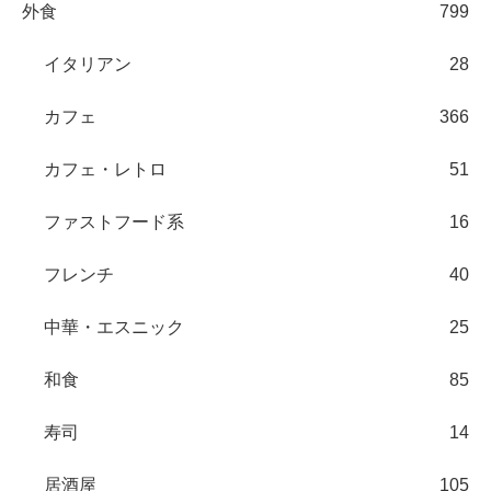
外食
799
イタリアン
28
カフェ
366
カフェ・レトロ
51
ファストフード系
16
フレンチ
40
中華・エスニック
25
和食
85
寿司
14
居酒屋
105