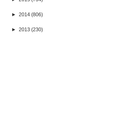
►
2014 (806)
►
2013 (230)