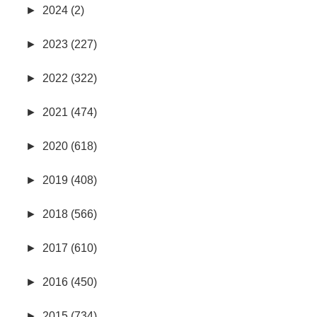
►
2024 (2)
►
2023 (227)
►
2022 (322)
►
2021 (474)
►
2020 (618)
►
2019 (408)
►
2018 (566)
►
2017 (610)
►
2016 (450)
►
2015 (734)