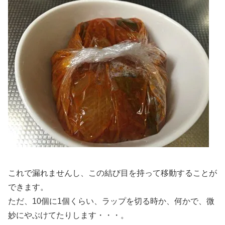
これで漏れませんし、この結び目を持って移動することが
できます。
ただ、10個に1個くらい、ラップを切る時か、何かで、微
妙にやぶけてたりします・・・。