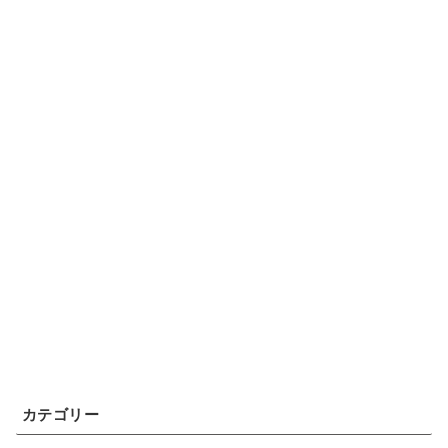
カテゴリー