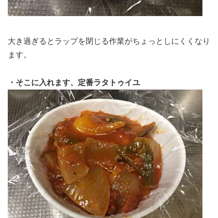
大き過ぎるとラップを閉じる作業がちょっとしにくくなり
ます。
・そこに入れます、定番ラタトゥイユ