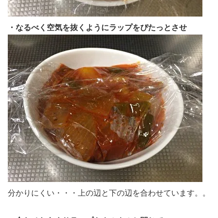
・なるべく空気を抜くようにラップをぴたっとさせ
分かりにくい・・・上の辺と下の辺を合わせています。。