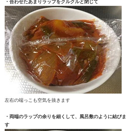
・合わせたあまりラップをクルクルと閉じて
左右の端っこも空気を抜きます
・両端のラップの余りを細くして、風呂敷のように結びま
す