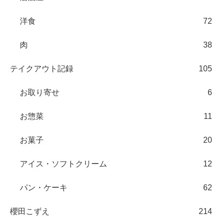
洋食
72
肉
38
テイクアウト記録
105
お取り寄せ
6
お惣菜
11
お菓子
20
アイス・ソフトクリーム
12
パン・ケーキ
62
櫻田こずえ
214