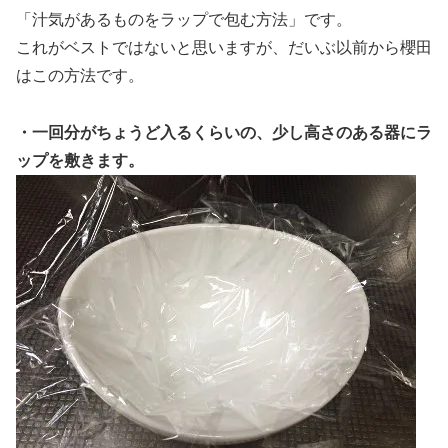
「汁気があるものをラップで包む方法」です。
これがベストではないと思いますが、だいぶ以前から櫻田
はこの方法です。
・一回分がちょうど入るくらいの、少し高さのある器にラ
ップを敷きます。