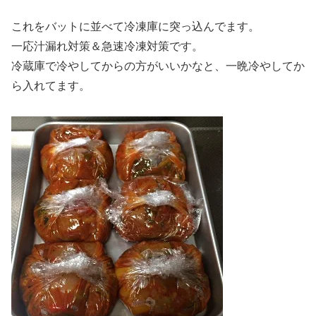
これをバットに並べて冷凍庫に突っ込んでます。
一応汁漏れ対策＆急速冷凍対策です。
冷蔵庫で冷やしてからの方がいいかなと、一晩冷やしてか
ら入れてます。