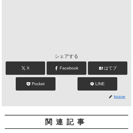
シェアする
X
Facebook
はてブ
Pocket
LINE
kozue
関連記事