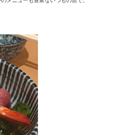
外のメニューも豊富ないつもの店で。