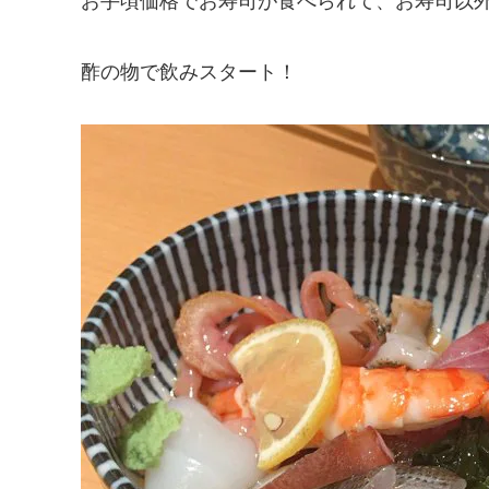
お手頃価格でお寿司が食べられて、お寿司以
酢の物で飲みスタート！