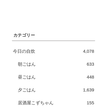
カテゴリー
今日の自炊
4,078
朝ごはん
633
昼ごはん
448
夕ごはん
1,639
居酒屋こずちゃん
155