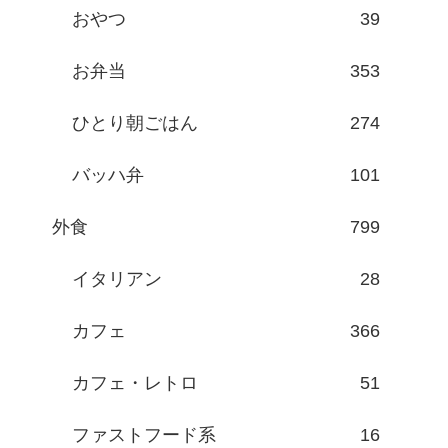
おやつ
39
お弁当
353
ひとり朝ごはん
274
バッハ弁
101
外食
799
イタリアン
28
カフェ
366
カフェ・レトロ
51
ファストフード系
16