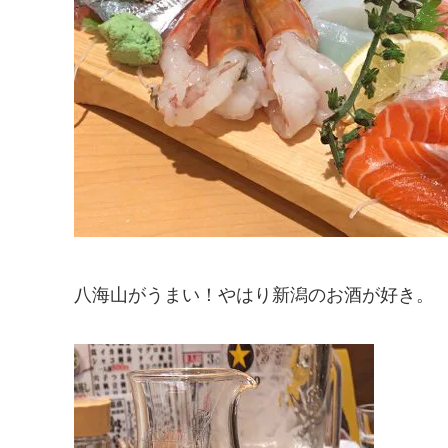
八海山がうまい！やはり新潟のお酒が好き。