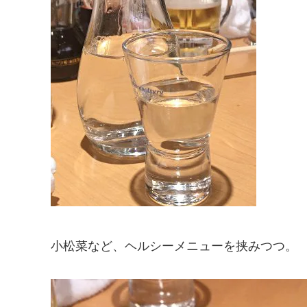
小松菜など、ヘルシーメニューを挟みつつ。