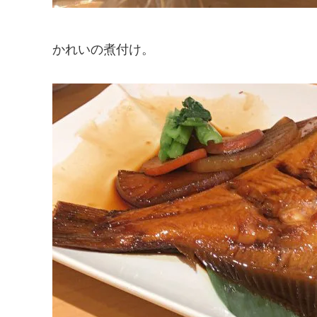
かれいの煮付け。