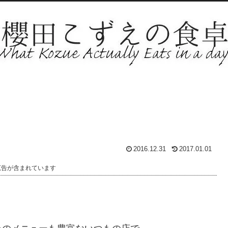
2016.12.31
2017.01.01
広告が含まれています