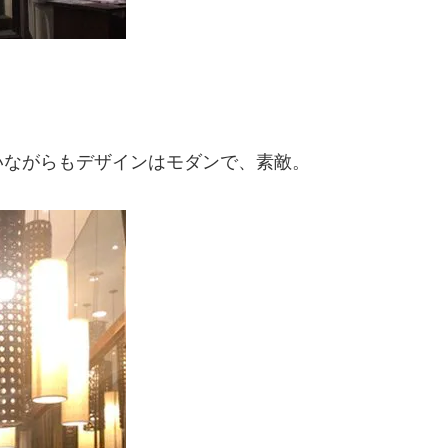
いながらもデザインはモダンで、素敵。