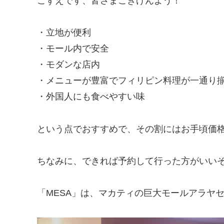
こずえです、皆さまごきげんよう！
・立地が便利
・モール内で安全
・モダンな店内
・メニューが豊富でフィリピン料理が一通り
・外国人にも食べやすい味
という点でおすすめで、その割にはお手頃価
ちなみに、できれば予約して行った方がいい
「MESA」は、マカティの巨大モールアラヤセンタ