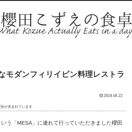
レなモダンフィリイピン料理レストラ
2019.04.22
広告が含まれています
いう「MESA」に連れて行っていただきました櫻田