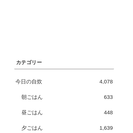
カテゴリー
今日の自炊
4,078
朝ごはん
633
昼ごはん
448
夕ごはん
1,639