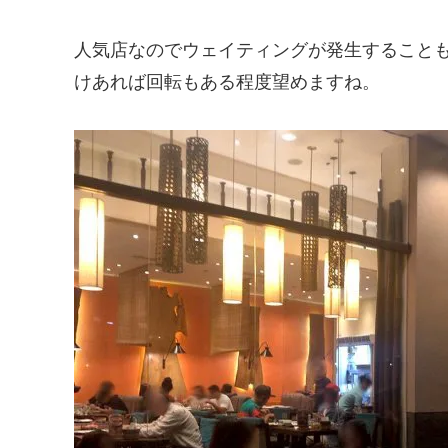
人気店なのでウェイティングが発生すること
けあれば回転もある程度望めますね。