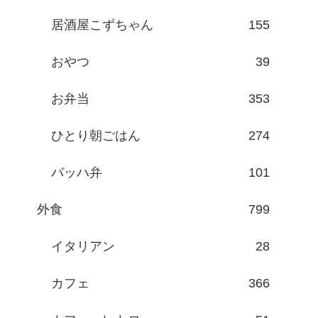
居酒屋こずちゃん
155
おやつ
39
お弁当
353
ひとり朝ごはん
274
バッハ弁
101
外食
799
イタリアン
28
カフェ
366