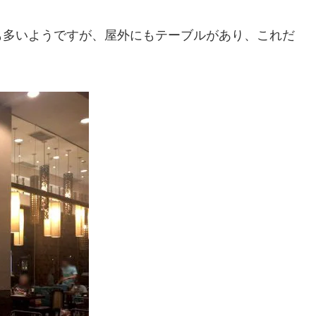
も多いようですが、屋外にもテーブルがあり、これだ