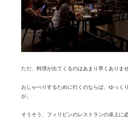
ただ、料理が出てくるのはあまり早くありま
おしゃべりするために行くのならば、ゆっく
が。
そうそう、フィリピンのレストランの卓上に