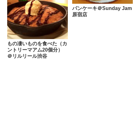
パンケーキ＠Sunday Jam
原宿店
もの凄いものを食べた（カ
ントリーマアム20個分）
＠リルリール渋谷