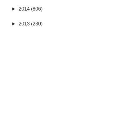
►
2014 (806)
►
2013 (230)