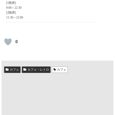
0
カフェ
カフェ・レトロ
カフェ