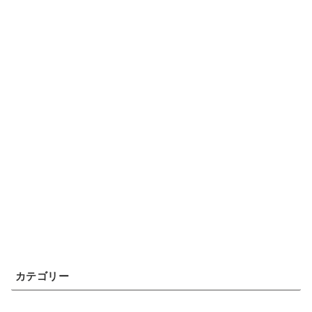
カテゴリー