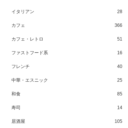
イタリアン
28
カフェ
366
カフェ・レトロ
51
ファストフード系
16
フレンチ
40
中華・エスニック
25
和食
85
寿司
14
居酒屋
105