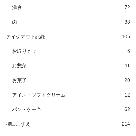
洋食
72
肉
38
テイクアウト記録
105
お取り寄せ
6
お惣菜
11
お菓子
20
アイス・ソフトクリーム
12
パン・ケーキ
62
櫻田こずえ
214