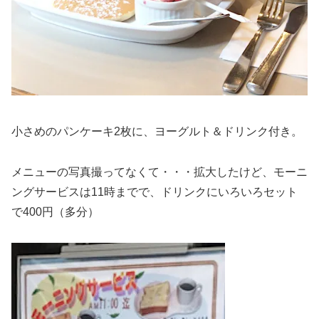
小さめのパンケーキ2枚に、ヨーグルト＆ドリンク付き。
メニューの写真撮ってなくて・・・拡大したけど、モーニ
ングサービスは11時までで、ドリンクにいろいろセット
で400円（多分）