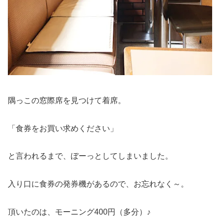
隅っこの窓際席を見つけて着席。
「食券をお買い求めください」
と言われるまで、ぼーっとしてしまいました。
入り口に食券の発券機があるので、お忘れなく～。
頂いたのは、モーニング400円（多分）♪