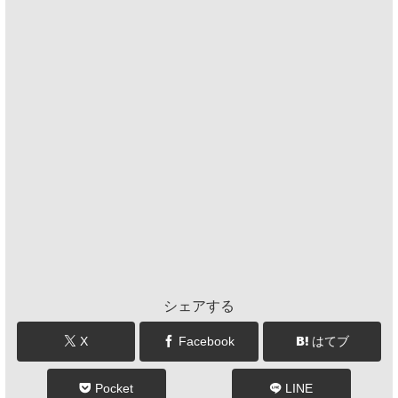
シェアする
X
Facebook
はてブ
Pocket
LINE