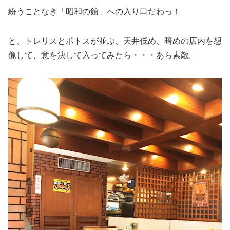
紛うことなき「昭和の館」への入り口だわっ！
と、トレリスとポトスが並ぶ、天井低め、暗めの店内を想
像して、意を決して入ってみたら・・・あら素敵。