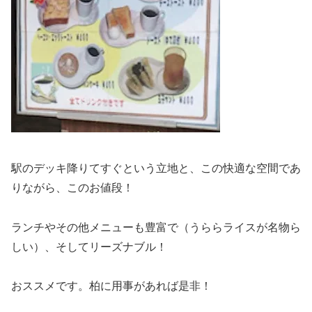
駅のデッキ降りてすぐという立地と、この快適な空間であ
りながら、このお値段！
ランチやその他メニューも豊富で（うららライスが名物ら
しい）、そしてリーズナブル！
おススメです。柏に用事があれば是非！