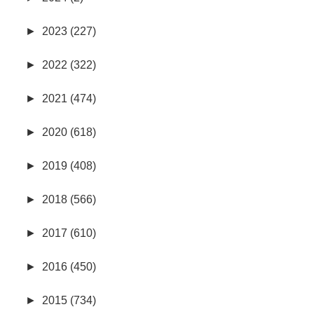
►
2023 (227)
►
2022 (322)
►
2021 (474)
►
2020 (618)
►
2019 (408)
►
2018 (566)
►
2017 (610)
►
2016 (450)
►
2015 (734)