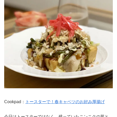
Cookpad：
トースターで！春キャベツのお好み厚揚げ
今日はトースターではなく、残っていたニンニクの芽と、