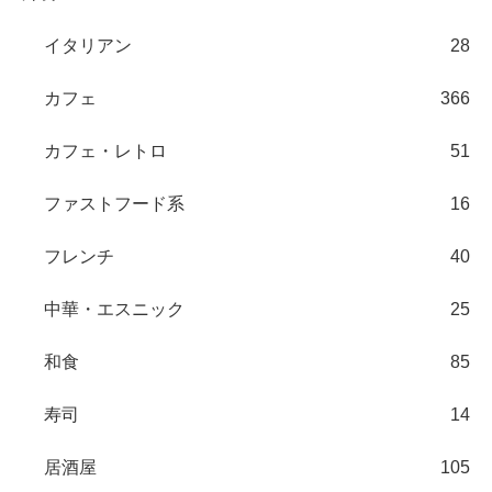
イタリアン
28
カフェ
366
カフェ・レトロ
51
ファストフード系
16
フレンチ
40
中華・エスニック
25
和食
85
寿司
14
居酒屋
105