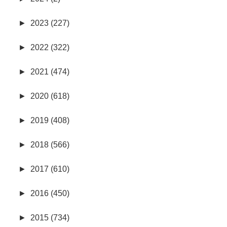
►
2023 (227)
►
2022 (322)
►
2021 (474)
►
2020 (618)
►
2019 (408)
►
2018 (566)
►
2017 (610)
►
2016 (450)
►
2015 (734)