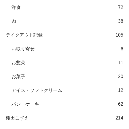
洋食
72
肉
38
テイクアウト記録
105
お取り寄せ
6
お惣菜
11
お菓子
20
アイス・ソフトクリーム
12
パン・ケーキ
62
櫻田こずえ
214