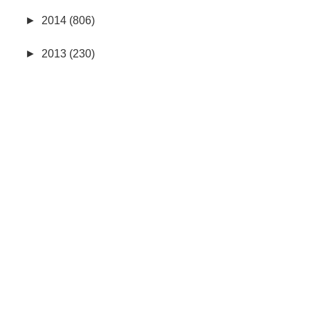
►
2014 (806)
►
2013 (230)