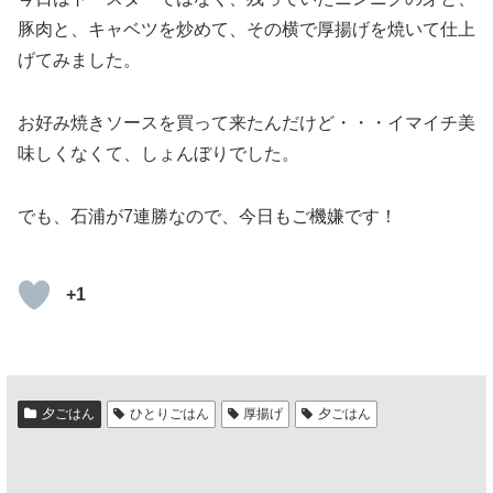
豚肉と、キャベツを炒めて、その横で厚揚げを焼いて仕上
げてみました。
お好み焼きソースを買って来たんだけど・・・イマイチ美
味しくなくて、しょんぼりでした。
でも、石浦が7連勝なので、今日もご機嫌です！
+1
夕ごはん
ひとりごはん
厚揚げ
夕ごはん