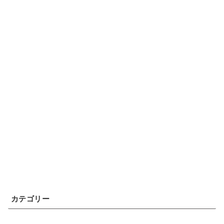
カテゴリー