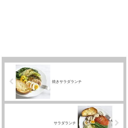
焼きサラダランチ
サラダランチ