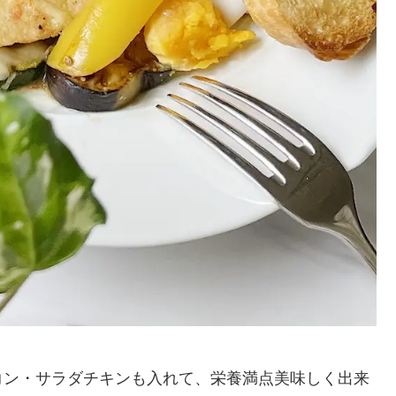
コン・サラダチキンも入れて、栄養満点美味しく出来