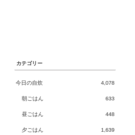
カテゴリー
今日の自炊
4,078
朝ごはん
633
昼ごはん
448
夕ごはん
1,639