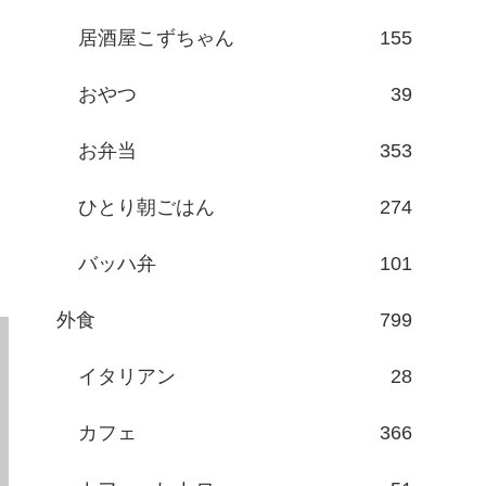
居酒屋こずちゃん
155
おやつ
39
お弁当
353
ひとり朝ごはん
274
バッハ弁
101
外食
799
イタリアン
28
カフェ
366