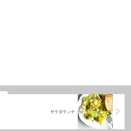
サラダランチ