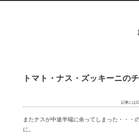
トマト・ナス・ズッキーニの
記事には
またナスが中途半端に余ってしまった・・・
に。