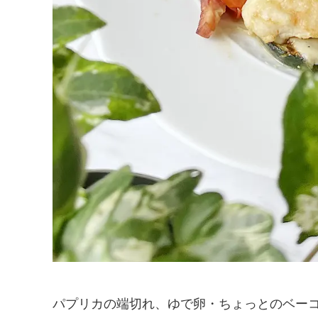
パプリカの端切れ、ゆで卵・ちょっとのベー