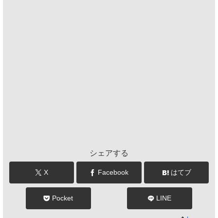
シェアする
X
Facebook
はてブ
Pocket
LINE