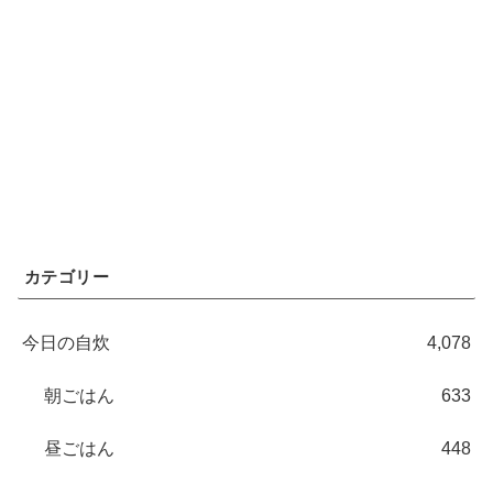
カテゴリー
今日の自炊
4,078
朝ごはん
633
昼ごはん
448