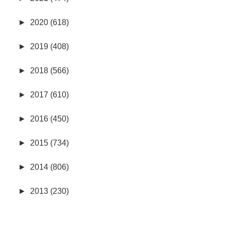
►
2020 (618)
►
2019 (408)
►
2018 (566)
►
2017 (610)
►
2016 (450)
►
2015 (734)
►
2014 (806)
►
2013 (230)