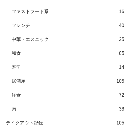
ファストフード系
16
フレンチ
40
中華・エスニック
25
和食
85
寿司
14
居酒屋
105
洋食
72
肉
38
テイクアウト記録
105