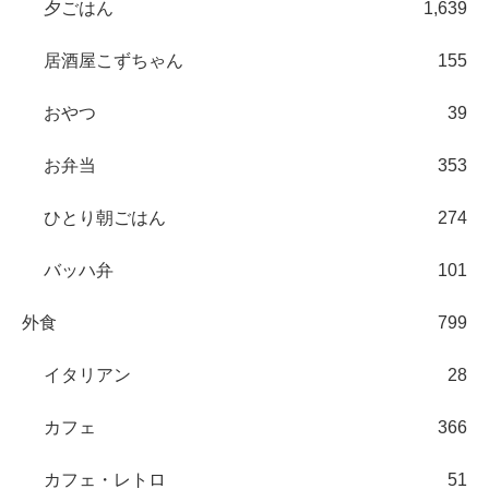
夕ごはん
1,639
居酒屋こずちゃん
155
おやつ
39
お弁当
353
ひとり朝ごはん
274
バッハ弁
101
外食
799
イタリアン
28
カフェ
366
カフェ・レトロ
51