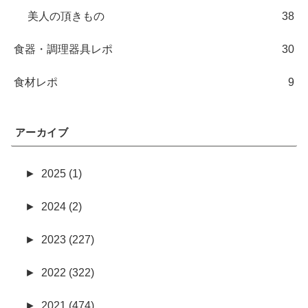
美人の頂きもの
38
食器・調理器具レポ
30
食材レポ
9
アーカイブ
►
2025 (1)
►
2024 (2)
►
2023 (227)
►
2022 (322)
►
2021 (474)