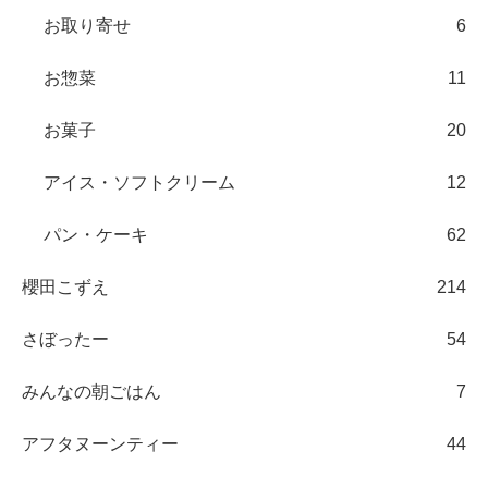
お取り寄せ
6
お惣菜
11
お菓子
20
アイス・ソフトクリーム
12
パン・ケーキ
62
櫻田こずえ
214
さぼったー
54
みんなの朝ごはん
7
アフタヌーンティー
44