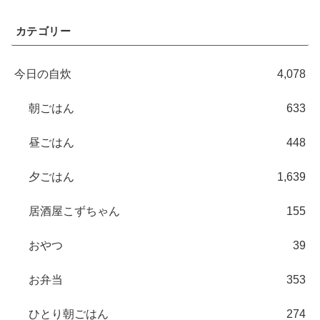
カテゴリー
今日の自炊
4,078
朝ごはん
633
昼ごはん
448
夕ごはん
1,639
居酒屋こずちゃん
155
おやつ
39
お弁当
353
ひとり朝ごはん
274