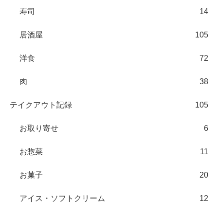
寿司
14
居酒屋
105
洋食
72
肉
38
テイクアウト記録
105
お取り寄せ
6
お惣菜
11
お菓子
20
アイス・ソフトクリーム
12