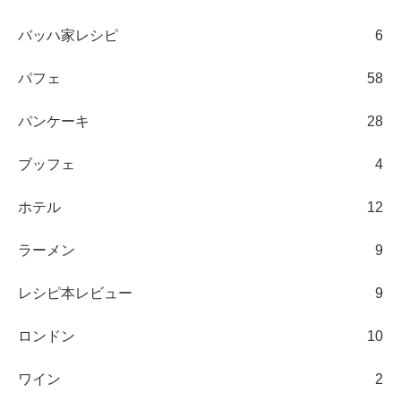
バッハ家レシピ
6
パフェ
58
パンケーキ
28
ブッフェ
4
ホテル
12
ラーメン
9
レシピ本レビュー
9
ロンドン
10
ワイン
2