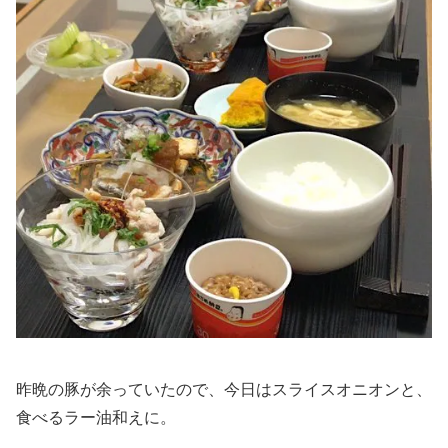
昨晩の豚が余っていたので、今日はスライスオニオンと、
食べるラー油和えに。