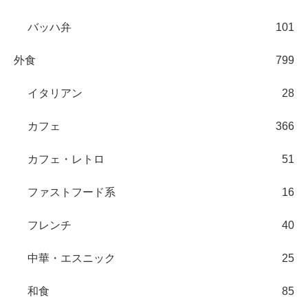
バッハ弁
101
外食
799
イタリアン
28
カフェ
366
カフェ・レトロ
51
ファストフード系
16
フレンチ
40
中華・エスニック
25
和食
85