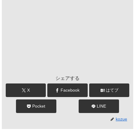
シェアする
X
Facebook
はてブ
Pocket
LINE
kozue