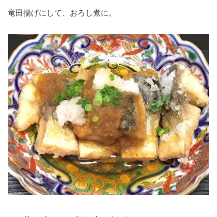
竜田揚げにして、おろし煮に。