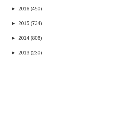
►
2016 (450)
►
2015 (734)
►
2014 (806)
►
2013 (230)