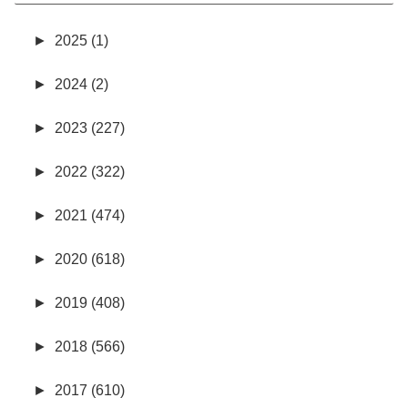
►
2025 (1)
►
2024 (2)
►
2023 (227)
►
2022 (322)
►
2021 (474)
►
2020 (618)
►
2019 (408)
►
2018 (566)
►
2017 (610)