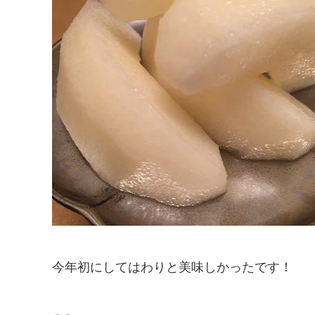
今年初にしてはわりと美味しかったです！