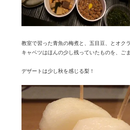
教室で習った青魚の梅煮と、五目豆、とオク
キャベツはほんの少し残っていたものを、ご
デザートは少し秋を感じる梨！