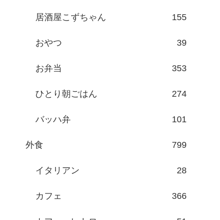
居酒屋こずちゃん
155
おやつ
39
お弁当
353
ひとり朝ごはん
274
バッハ弁
101
外食
799
イタリアン
28
カフェ
366