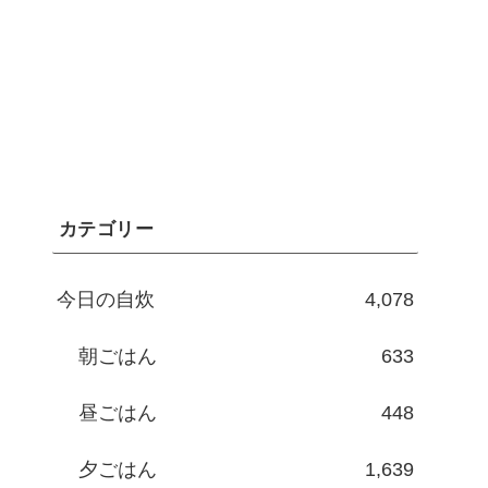
カテゴリー
今日の自炊
4,078
朝ごはん
633
昼ごはん
448
夕ごはん
1,639