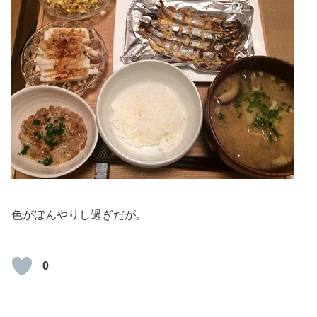
色がぼんやりし過ぎだが。
0