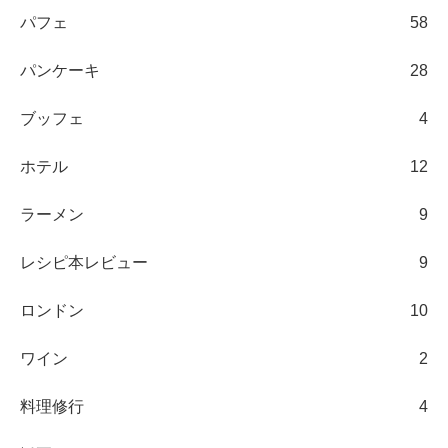
パフェ
58
パンケーキ
28
ブッフェ
4
ホテル
12
ラーメン
9
レシピ本レビュー
9
ロンドン
10
ワイン
2
料理修行
4