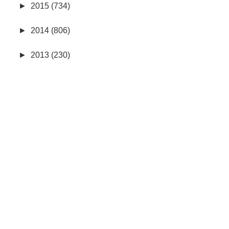
►
2015 (734)
►
2014 (806)
►
2013 (230)