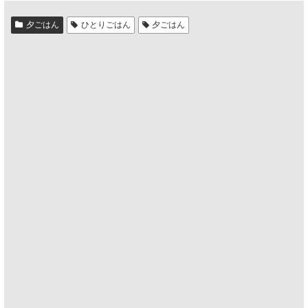
夕ごはん
ひとりごはん
夕ごはん