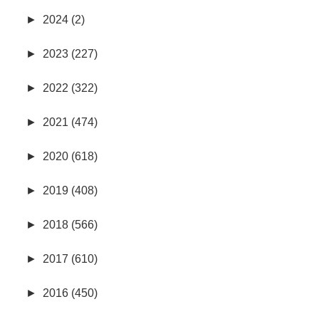
►
2024 (2)
►
2023 (227)
►
2022 (322)
►
2021 (474)
►
2020 (618)
►
2019 (408)
►
2018 (566)
►
2017 (610)
►
2016 (450)