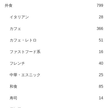
外食
799
イタリアン
28
カフェ
366
カフェ・レトロ
51
ファストフード系
16
フレンチ
40
中華・エスニック
25
和食
85
寿司
14