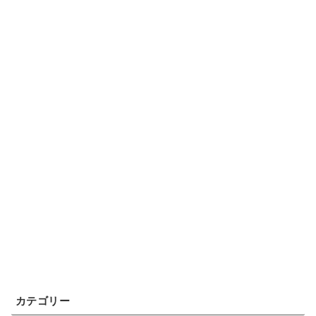
カテゴリー