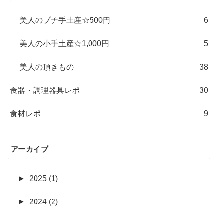
美人のプチ手土産☆500円
6
美人の小手土産☆1,000円
5
美人の頂きもの
38
食器・調理器具レポ
30
食材レポ
9
アーカイブ
►
2025 (1)
►
2024 (2)