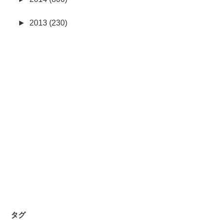
►
2013 (230)
タグ