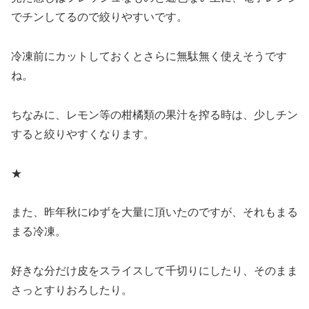
でチンしてるので絞りやすいです。
冷凍前にカットしておくとさらに無駄無く使えそうです
ね。
ちなみに、レモン等の柑橘類の果汁を搾る時は、少しチン
すると絞りやすくなります。
★
また、昨年秋にゆずを大量に頂いたのですが、それもまる
まる冷凍。
好きな分だけ皮をスライスして千切りにしたり、そのまま
さっとすりおろしたり。