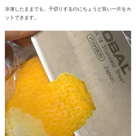
冷凍したままでも、千切りするのにちょうど良い一片をカ
ットできます。