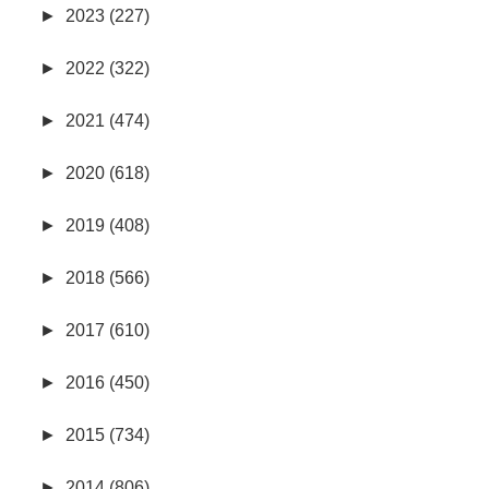
►
2023 (227)
►
2022 (322)
►
2021 (474)
►
2020 (618)
►
2019 (408)
►
2018 (566)
►
2017 (610)
►
2016 (450)
►
2015 (734)
►
2014 (806)