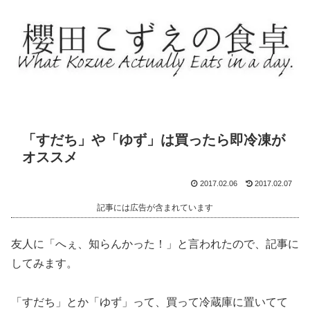
「すだち」や「ゆず」は買ったら即冷凍が
オススメ
2017.02.06
2017.02.07
記事には広告が含まれています
友人に「へぇ、知らんかった！」と言われたので、記事に
してみます。
「すだち」とか「ゆず」って、買って冷蔵庫に置いてて