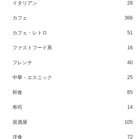
イタリアン
28
カフェ
366
カフェ・レトロ
51
ファストフード系
16
フレンチ
40
中華・エスニック
25
和食
85
寿司
14
居酒屋
105
洋食
72