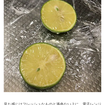
見た感じはフレッシュなものと遜色ない上に、電子レンジ