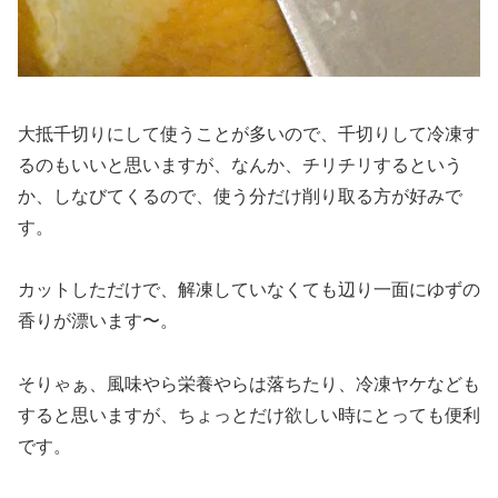
大抵千切りにして使うことが多いので、千切りして冷凍す
るのもいいと思いますが、なんか、チリチリするという
か、しなびてくるので、使う分だけ削り取る方が好みで
す。
カットしただけで、解凍していなくても辺り一面にゆずの
香りが漂います〜。
そりゃぁ、風味やら栄養やらは落ちたり、冷凍ヤケなども
すると思いますが、ちょっとだけ欲しい時にとっても便利
です。