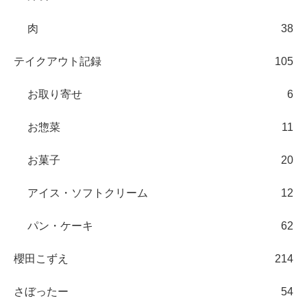
肉
38
テイクアウト記録
105
お取り寄せ
6
お惣菜
11
お菓子
20
アイス・ソフトクリーム
12
パン・ケーキ
62
櫻田こずえ
214
さぼったー
54