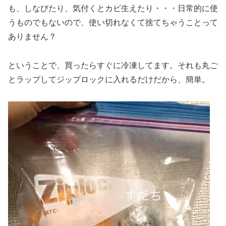
も、しなびたり、気付くとカビ生えたり・・・日常的に使
うものでもないので、使い切れなくて捨てちゃうことって
ありません？
ということで、買ったらすぐに冷凍してます。それも丸ご
とラップしてジップロックに入れるだけだから、簡単。