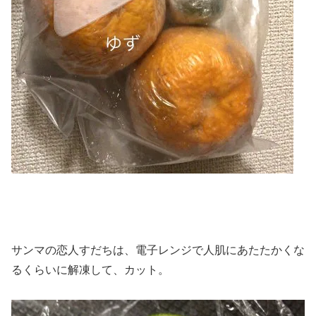
サンマの恋人すだちは、電子レンジで人肌にあたたかくな
るくらいに解凍して、カット。