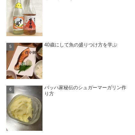
40歳にして魚の盛りつけ方を学ぶ
バッハ家秘伝のシュガーマーガリン作
り方