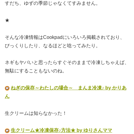
すだち、ゆずの季節じゃなくてすみません。
★
そんな冷凍情報はCookpadにいろいろ掲載されており、
びっくりしたり、なるほどと唸ってみたり。
ネギもヤバいと思ったらすぐそのままで冷凍しちゃえば、
無駄にすることもないのね。
ねぎの保存～わたしの場合～ まんま冷凍♪ by かりあ
ん
生クリームは知らなかった！
生クリーム★冷凍保存♪方法★ by ゆりさんママ