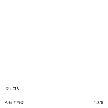
カテゴリー
今日の自炊
4,078