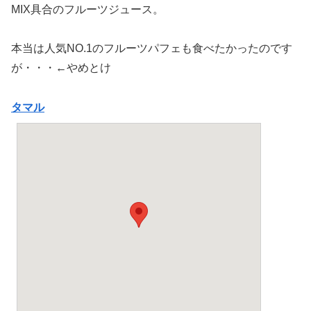
MIX具合のフルーツジュース。
本当は人気NO.1のフルーツパフェも食べたかったのです
が・・・←やめとけ
タマル