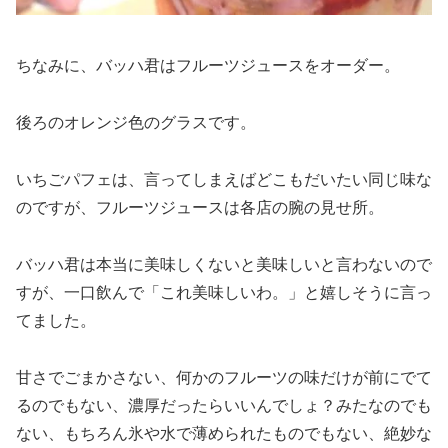
ちなみに、バッハ君はフルーツジュースをオーダー。
後ろのオレンジ色のグラスです。
いちごパフェは、言ってしまえばどこもだいたい同じ味な
のですが、フルーツジュースは各店の腕の見せ所。
バッハ君は本当に美味しくないと美味しいと言わないので
すが、一口飲んで「これ美味しいわ。」と嬉しそうに言っ
てました。
甘さでごまかさない、何かのフルーツの味だけが前にでて
るのでもない、濃厚だったらいいんでしょ？みたなのでも
ない、もちろん氷や水で薄められたものでもない、絶妙な