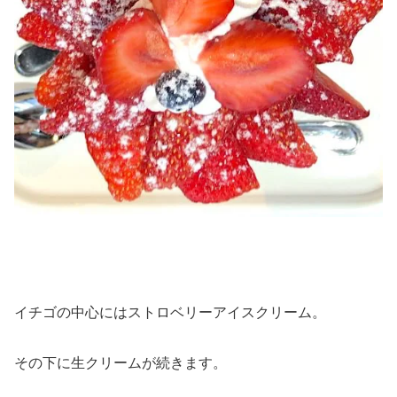
イチゴの中心にはストロベリーアイスクリーム。
その下に生クリームが続きます。