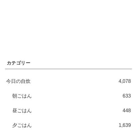
カテゴリー
今日の自炊
4,078
朝ごはん
633
昼ごはん
448
夕ごはん
1,639