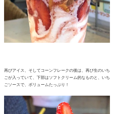
再びアイス、そしてコーンフレークの後は、再び生のいち
ごが入っていて、下部はソフトクリーム的なものと、いち
ごソースで、ボリュームたっぷり！