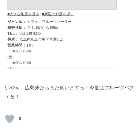
いやぁ、広島来たらまた伺いますっ！今度はフルーツパフ
ェを！
0