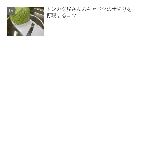
トンカツ屋さんのキャベツの千切りを
再現するコツ