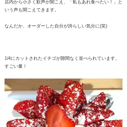
店内から小さく歓声が聞こえ、「私もあれ食べたい！」と
いう声も聞こえてきます。
なんだか、オーダーした自分が誇らしい気分に(笑)
1/4にカットされたイチゴが隙間なく並べられています。
すごい量！