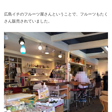
広島イチのフルーツ屋さんということで、フルーツもたく
さん販売されていました。