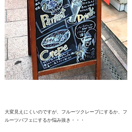
大変見えにくいのですが、フルーツクレープにするか、フ
ルーツパフェにするか悩み抜き・・・