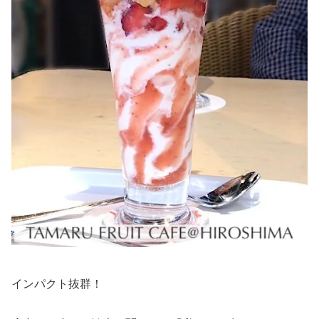
インパクト抜群！