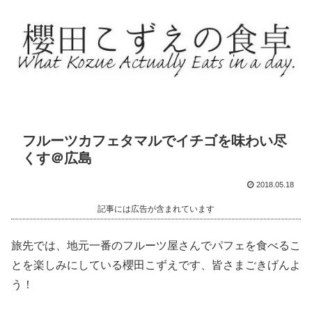
フルーツカフェタマルでイチゴを味わい尽
くす＠広島
2018.05.18
記事には広告が含まれています
旅先では、地元一番のフルーツ屋さんでパフェを食べるこ
とを楽しみにしている櫻田こずえです、皆さまごきげんよ
う！