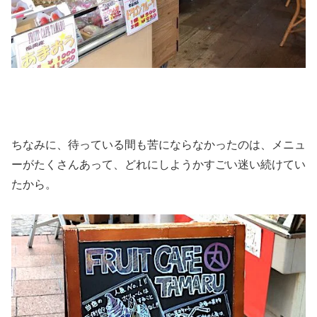
ちなみに、待っている間も苦にならなかったのは、メニュ
ーがたくさんあって、どれにしようかすごい迷い続けてい
たから。