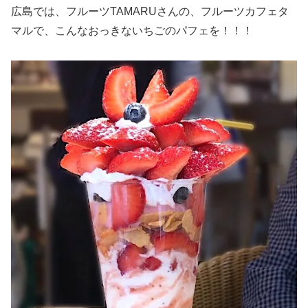
広島では、フルーツTAMARUさんの、フルーツカフェタ
マルで、こんなおっきないちごのパフェを！！！