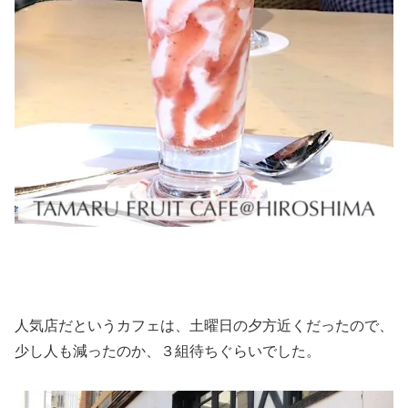
人気店だというカフェは、土曜日の夕方近くだったので、
少し人も減ったのか、３組待ちぐらいでした。