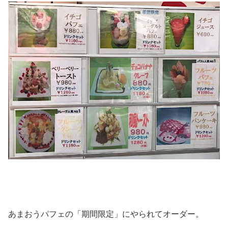
あまおうパフェの「期間限定」にやられてオーダー。