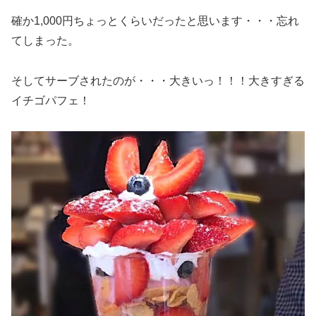
確か1,000円ちょっとくらいだったと思います・・・忘れ
てしまった。
そしてサーブされたのが・・・大きいっ！！！大きすぎる
イチゴパフェ！