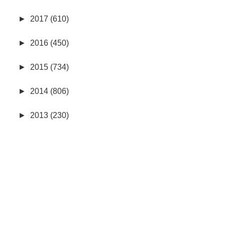
►
2017 (610)
►
2016 (450)
►
2015 (734)
►
2014 (806)
►
2013 (230)