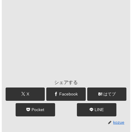
シェアする
X
Facebook
はてブ
Pocket
LINE
kozue