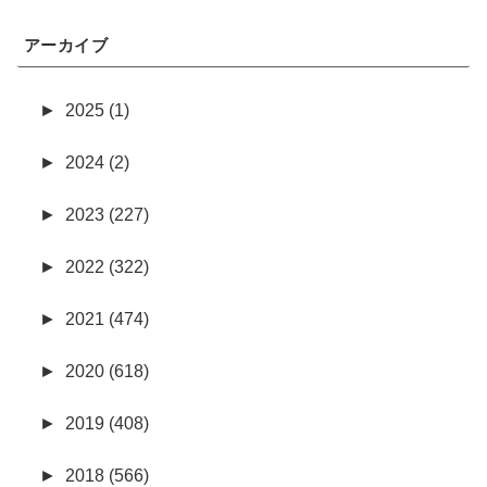
アーカイブ
►
2025 (1)
►
2024 (2)
►
2023 (227)
►
2022 (322)
►
2021 (474)
►
2020 (618)
►
2019 (408)
►
2018 (566)