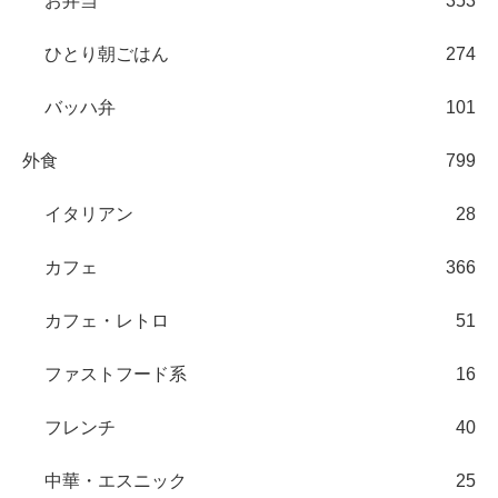
お弁当
353
ひとり朝ごはん
274
バッハ弁
101
外食
799
イタリアン
28
カフェ
366
カフェ・レトロ
51
ファストフード系
16
フレンチ
40
中華・エスニック
25