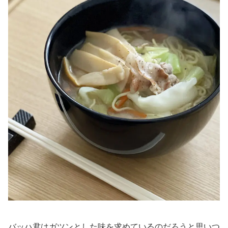
バッハ君はガツンとした味を求めているのだろうと思いつ