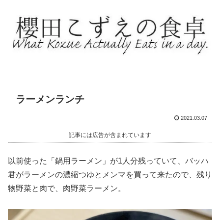
ラーメンランチ
2021.03.07
記事には広告が含まれています
以前使った「鍋用ラーメン」が1人分残っていて、バッハ
君がラーメンの濃縮つゆとメンマを買って来たので、残り
物野菜と肉で、肉野菜ラーメン。