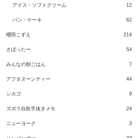
アイス・ソフトクリーム
12
パン・ケーキ
62
櫻田こずえ
214
さぼったー
54
みんなの朝ごはん
7
アフタヌーンティー
44
シカゴ
9
ズボラ自炊手抜きメモ
24
ニューヨーク
3