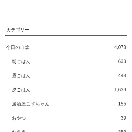
カテゴリー
今日の自炊
4,078
朝ごはん
633
昼ごはん
448
夕ごはん
1,639
居酒屋こずちゃん
155
おやつ
39