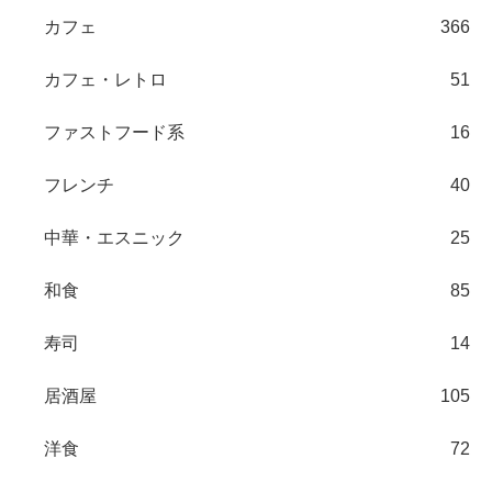
カフェ
366
カフェ・レトロ
51
ファストフード系
16
フレンチ
40
中華・エスニック
25
和食
85
寿司
14
居酒屋
105
洋食
72