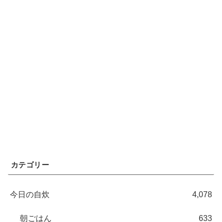
カテゴリー
今日の自炊
4,078
朝ごはん
633