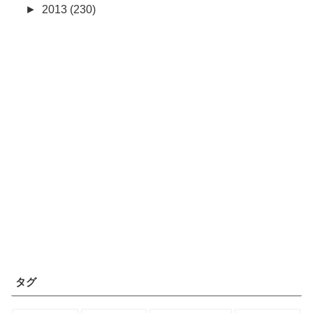
►
2013 (230)
タグ