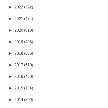
►
2022 (322)
►
2021 (474)
►
2020 (618)
►
2019 (408)
►
2018 (566)
►
2017 (610)
►
2016 (450)
►
2015 (734)
►
2014 (806)