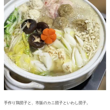
手作り鶏団子と、市販のカニ団子といわし団子。