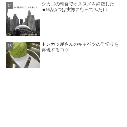
シカゴの朝食でオススメを網羅した
★9店(5つは実際に行ってみた)-1
トンカツ屋さんのキャベツの千切りを
再現するコツ