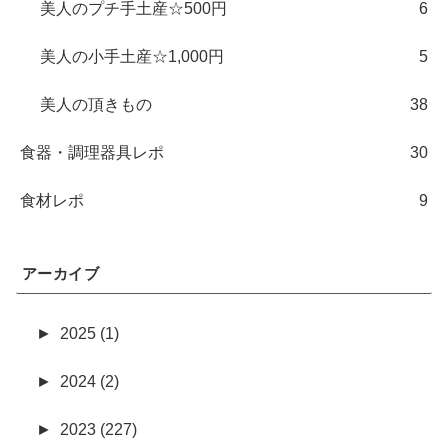
美人のプチ手土産☆500円
6
美人の小手土産☆1,000円
5
美人の頂きもの
38
食器・調理器具レポ
30
食材レポ
9
アーカイブ
►
2025 (1)
►
2024 (2)
►
2023 (227)