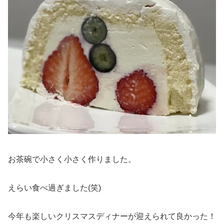
お茶碗で小さく小さく作りました。
えらい食べ過ぎました(笑)
今年も楽しいクリスマスディナーが迎えられて良かった！