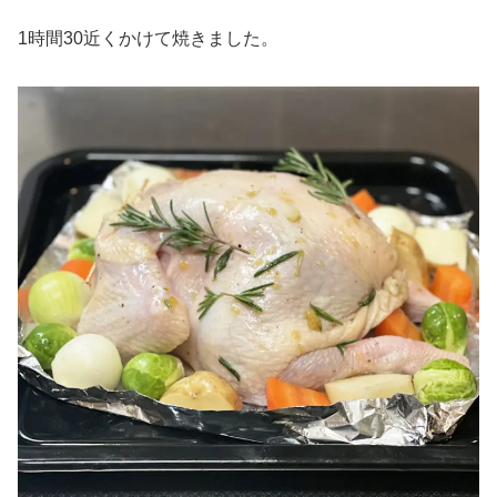
1時間30近くかけて焼きました。