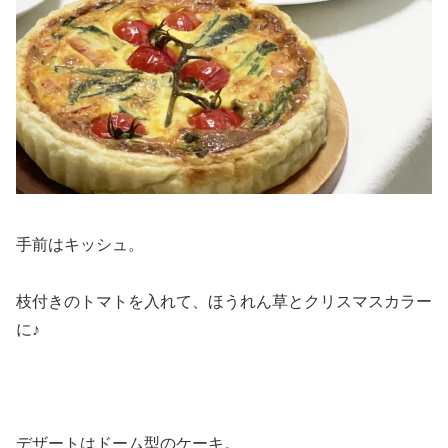
手前はキッシュ。
枝付きのトマトを入れて、ほうれん草とクリスマスカラー
に♪
デザートはドーム型のケーキ。