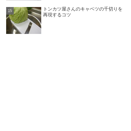
トンカツ屋さんのキャベツの千切りを
再現するコツ