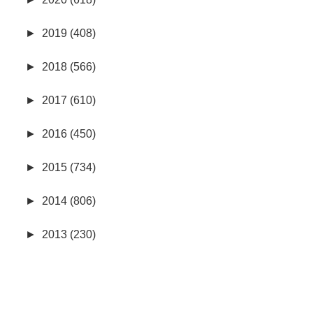
►
2019 (408)
►
2018 (566)
►
2017 (610)
►
2016 (450)
►
2015 (734)
►
2014 (806)
►
2013 (230)