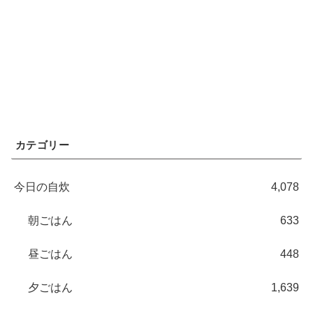
カテゴリー
今日の自炊
4,078
朝ごはん
633
昼ごはん
448
夕ごはん
1,639