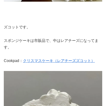
ズコットです。
スポンジケーキは市販品で、中はレアチーズになってま
す。
Cookpad：
クリスマスケーキ（レアチーズズコット）