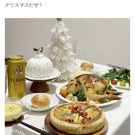
クリスマスだぜ！