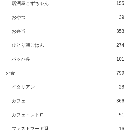
居酒屋こずちゃん
155
おやつ
39
お弁当
353
ひとり朝ごはん
274
バッハ弁
101
外食
799
イタリアン
28
カフェ
366
カフェ・レトロ
51
ファストフード系
16