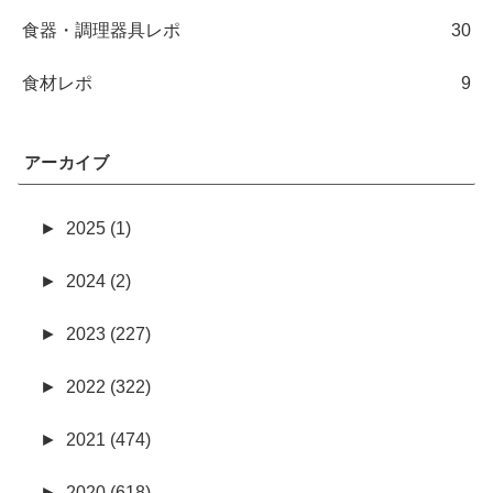
食器・調理器具レポ
30
食材レポ
9
アーカイブ
►
2025 (1)
►
2024 (2)
►
2023 (227)
►
2022 (322)
►
2021 (474)
►
2020 (618)