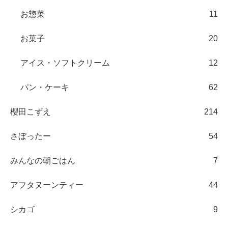
お惣菜
11
お菓子
20
アイス・ソフトクリーム
12
パン・ケーキ
62
櫻田こずえ
214
さぼったー
54
みんなの朝ごはん
7
アフタヌーンティー
44
シカゴ
9