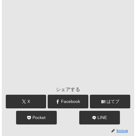
シェアする
X
Facebook
はてブ
Pocket
LINE
kozue