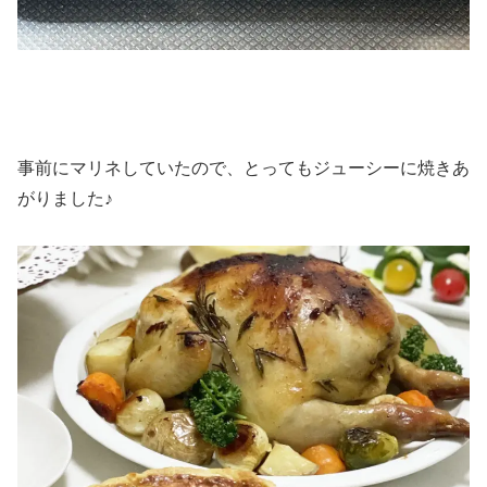
事前にマリネしていたので、とってもジューシーに焼きあ
がりました♪