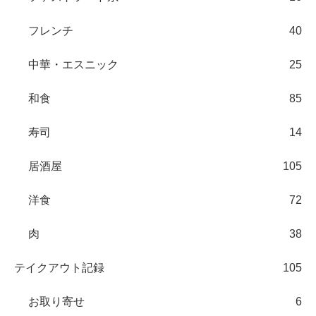
フレンチ
40
中華・エスニック
25
和食
85
寿司
14
居酒屋
105
洋食
72
肉
38
テイクアウト記録
105
お取り寄せ
6