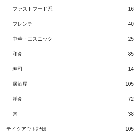
ファストフード系
16
フレンチ
40
中華・エスニック
25
和食
85
寿司
14
居酒屋
105
洋食
72
肉
38
テイクアウト記録
105