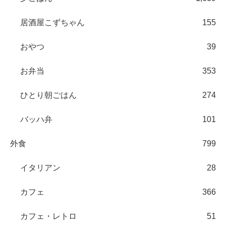
居酒屋こずちゃん
155
おやつ
39
お弁当
353
ひとり朝ごはん
274
バッハ弁
101
外食
799
イタリアン
28
カフェ
366
カフェ・レトロ
51