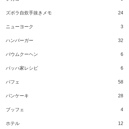
ズボラ自炊手抜きメモ
24
ニューヨーク
3
ハンバーガー
32
バウムクーヘン
6
バッハ家レシピ
6
パフェ
58
パンケーキ
28
ブッフェ
4
ホテル
12