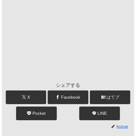
シェアする
X
Facebook
はてブ
Pocket
LINE
kozue