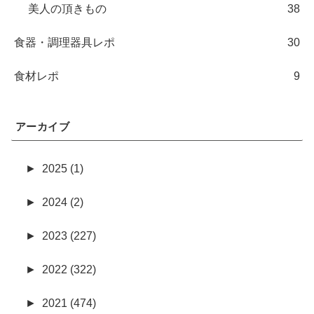
美人の頂きもの
38
食器・調理器具レポ
30
食材レポ
9
アーカイブ
►
2025 (1)
►
2024 (2)
►
2023 (227)
►
2022 (322)
►
2021 (474)