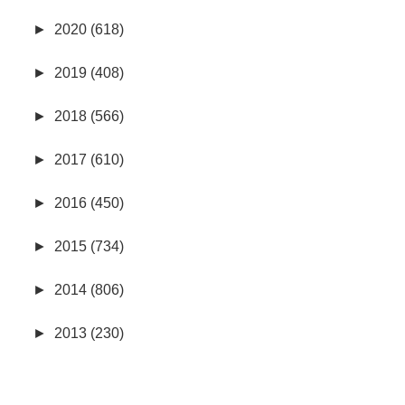
►
2020 (618)
►
2019 (408)
►
2018 (566)
►
2017 (610)
►
2016 (450)
►
2015 (734)
►
2014 (806)
►
2013 (230)