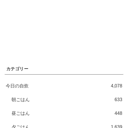
カテゴリー
今日の自炊
4,078
朝ごはん
633
昼ごはん
448
夕ごはん
1,639