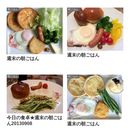
朝ごはん
朝ごはん
週末の朝ごはん
週末の朝ごはん
朝ごはん
朝ごはん
今日の食卓★週末の朝ごは
ん20130908
週末の朝ごはん