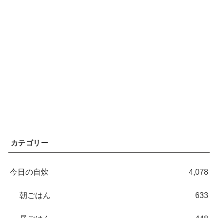
カテゴリー
今日の自炊
4,078
朝ごはん
633