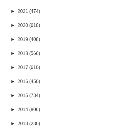
►
2021 (474)
►
2020 (618)
►
2019 (408)
►
2018 (566)
►
2017 (610)
►
2016 (450)
►
2015 (734)
►
2014 (806)
►
2013 (230)