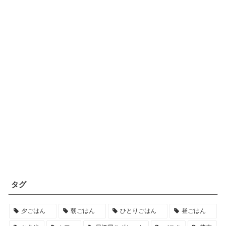
タグ
夕ごはん
朝ごはん
ひとりごはん
昼ごはん