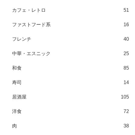
カフェ・レトロ
51
ファストフード系
16
フレンチ
40
中華・エスニック
25
和食
85
寿司
14
居酒屋
105
洋食
72
肉
38