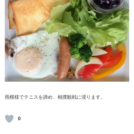
雨模様でテニスを諦め、相撲観戦に浸ります。
0