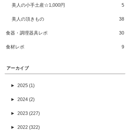
美人の小手土産☆1,000円
5
美人の頂きもの
38
食器・調理器具レポ
30
食材レポ
9
アーカイブ
►
2025 (1)
►
2024 (2)
►
2023 (227)
►
2022 (322)