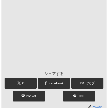
シェアする
X
Facebook
はてブ
Pocket
LINE
kozue