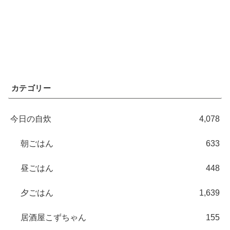
カテゴリー
今日の自炊
4,078
朝ごはん
633
昼ごはん
448
夕ごはん
1,639
居酒屋こずちゃん
155