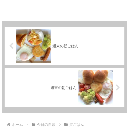
週末の朝ごはん
週末の朝ごはん
ホーム
今日の自炊
夕ごはん