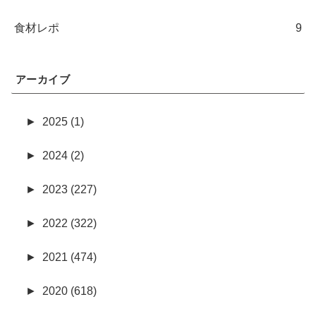
食材レポ
9
アーカイブ
►
2025 (1)
►
2024 (2)
►
2023 (227)
►
2022 (322)
►
2021 (474)
►
2020 (618)