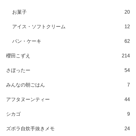
お菓子
20
アイス・ソフトクリーム
12
パン・ケーキ
62
櫻田こずえ
214
さぼったー
54
みんなの朝ごはん
7
アフタヌーンティー
44
シカゴ
9
ズボラ自炊手抜きメモ
24