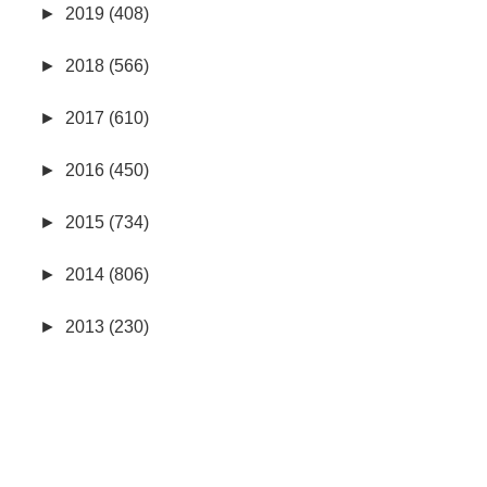
►
2019 (408)
►
2018 (566)
►
2017 (610)
►
2016 (450)
►
2015 (734)
►
2014 (806)
►
2013 (230)