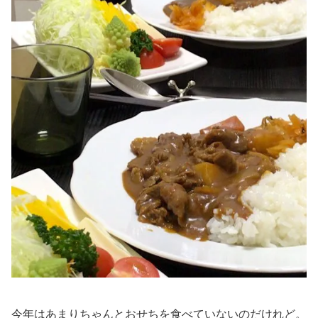
今年はあまりちゃんとおせちを食べていないのだけれど。