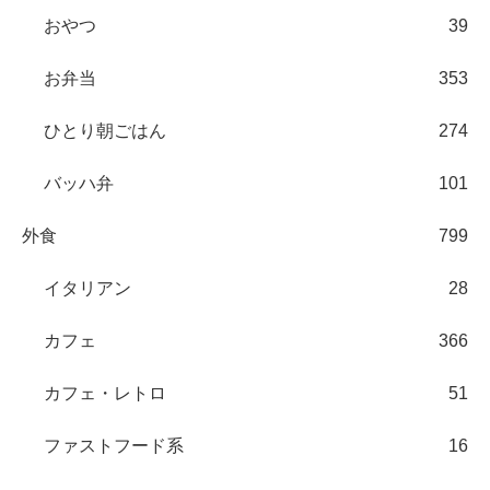
おやつ
39
お弁当
353
ひとり朝ごはん
274
バッハ弁
101
外食
799
イタリアン
28
カフェ
366
カフェ・レトロ
51
ファストフード系
16