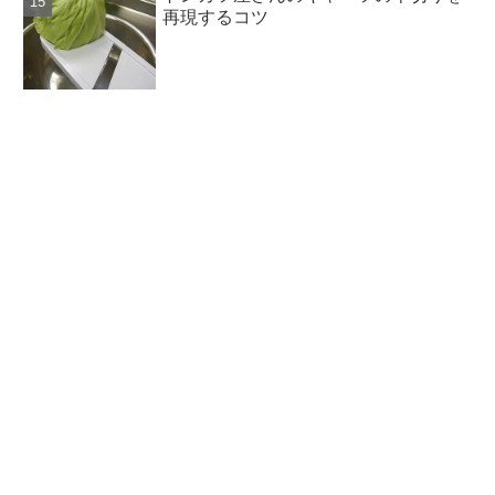
再現するコツ