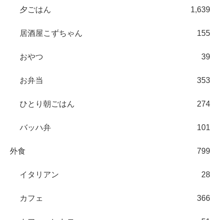
夕ごはん
1,639
居酒屋こずちゃん
155
おやつ
39
お弁当
353
ひとり朝ごはん
274
バッハ弁
101
外食
799
イタリアン
28
カフェ
366