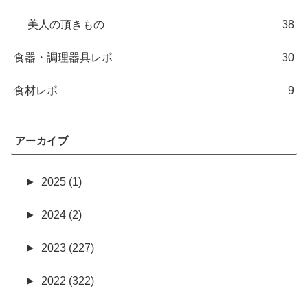
美人の頂きもの
38
食器・調理器具レポ
30
食材レポ
9
アーカイブ
►
2025 (1)
►
2024 (2)
►
2023 (227)
►
2022 (322)