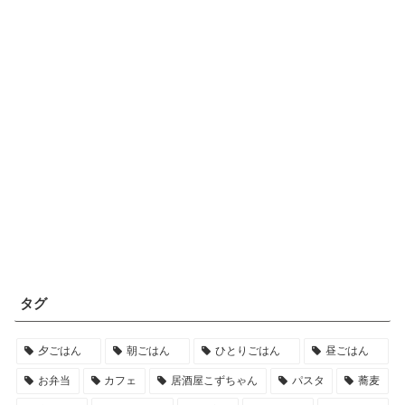
タグ
夕ごはん
朝ごはん
ひとりごはん
昼ごはん
お弁当
カフェ
居酒屋こずちゃん
パスタ
蕎麦