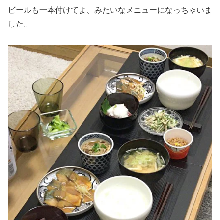
ビールも一本付けてよ、みたいなメニューになっちゃいま
した。