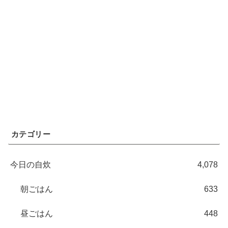
カテゴリー
今日の自炊
4,078
朝ごはん
633
昼ごはん
448