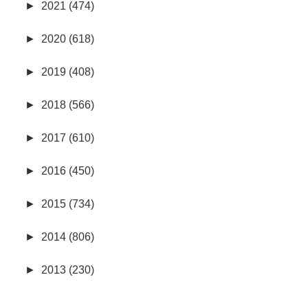
►
2021 (474)
►
2020 (618)
►
2019 (408)
►
2018 (566)
►
2017 (610)
►
2016 (450)
►
2015 (734)
►
2014 (806)
►
2013 (230)