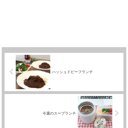
ハッシュドビーフランチ
今週のスープランチ