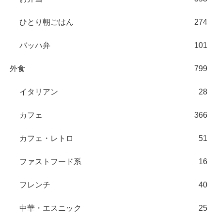
ひとり朝ごはん
274
バッハ弁
101
外食
799
イタリアン
28
カフェ
366
カフェ・レトロ
51
ファストフード系
16
フレンチ
40
中華・エスニック
25