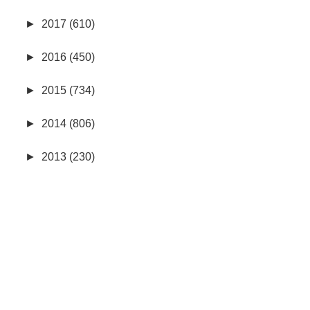
►
2017 (610)
►
2016 (450)
►
2015 (734)
►
2014 (806)
►
2013 (230)