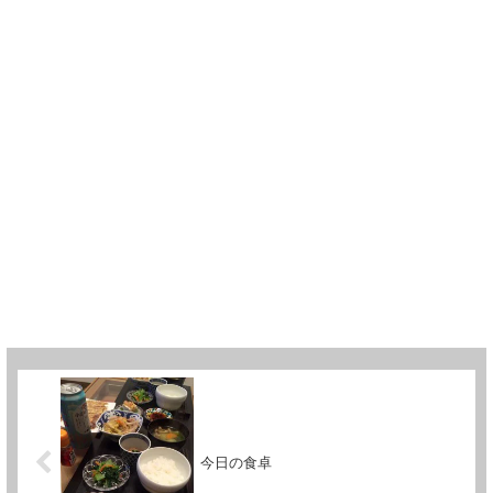
今日の食卓