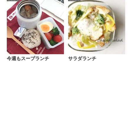
今週もスープランチ
サラダランチ