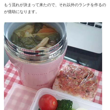
もう流れが決まって来たので、それ以外のランチを作るの
が億劫になります。