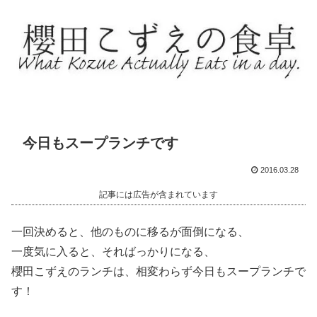
今日もスープランチです
2016.03.28
記事には広告が含まれています
一回決めると、他のものに移るが面倒になる、
一度気に入ると、そればっかりになる、
櫻田こずえのランチは、相変わらず今日もスープランチで
す！