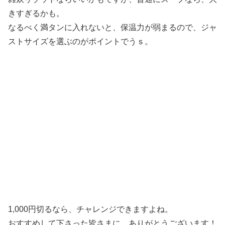
きすぎるかも。
なるべく満タンに入れないと、保温力が弱まるので、ジャ
ストサイズを選ぶのがポイントでうｓ。
1,000円切るなら、チャレンジできますよね。
おすすめして下さった皆さまに、ありがとうございます！