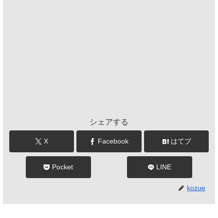
シェアする
X
Facebook
はてブ
Pocket
LINE
kozue