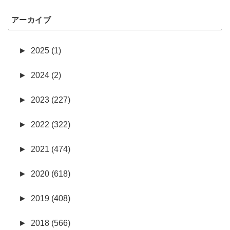
アーカイブ
►
2025 (1)
►
2024 (2)
►
2023 (227)
►
2022 (322)
►
2021 (474)
►
2020 (618)
►
2019 (408)
►
2018 (566)