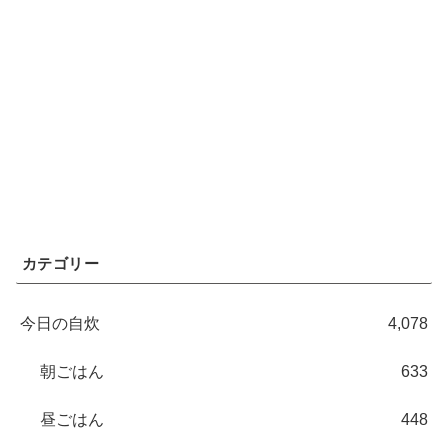
カテゴリー
今日の自炊
4,078
朝ごはん
633
昼ごはん
448