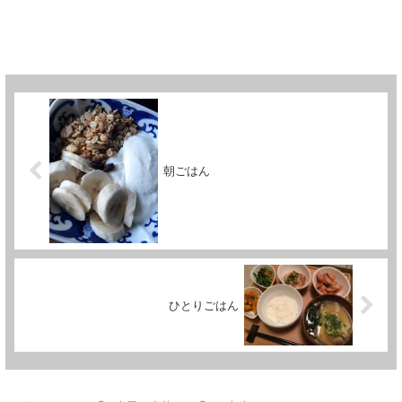
朝ごはん
ひとりごはん