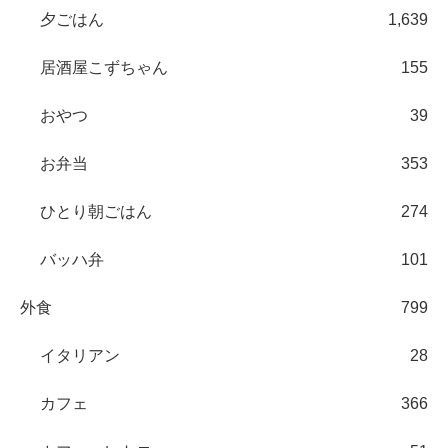
夕ごはん
1,639
居酒屋こずちゃん
155
おやつ
39
お弁当
353
ひとり朝ごはん
274
バッハ弁
101
外食
799
イタリアン
28
カフェ
366