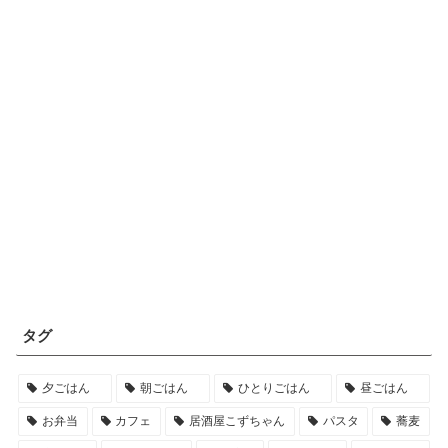
タグ
夕ごはん
朝ごはん
ひとりごはん
昼ごはん
お弁当
カフェ
居酒屋こずちゃん
パスタ
蕎麦