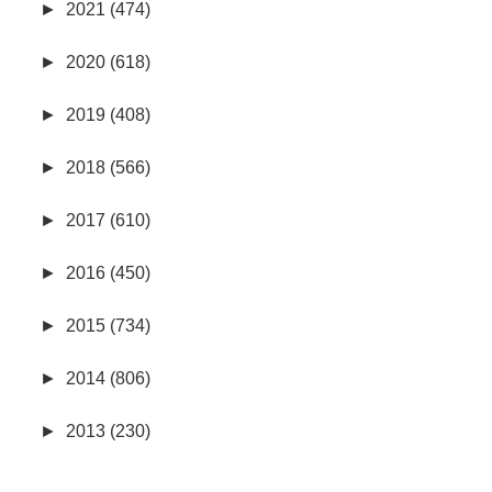
►
2021 (474)
►
2020 (618)
►
2019 (408)
►
2018 (566)
►
2017 (610)
►
2016 (450)
►
2015 (734)
►
2014 (806)
►
2013 (230)