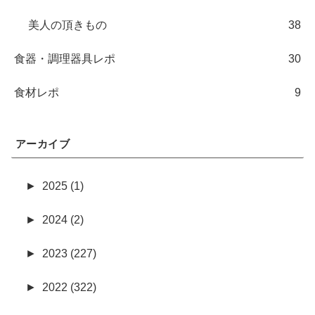
美人の頂きもの
38
食器・調理器具レポ
30
食材レポ
9
アーカイブ
►
2025 (1)
►
2024 (2)
►
2023 (227)
►
2022 (322)