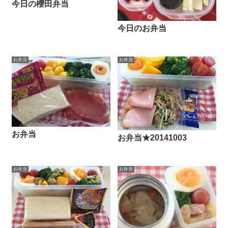
今日の櫻田弁当
今日のお弁当
お弁当
お弁当
お弁当
お弁当★20141003
お弁当
お弁当