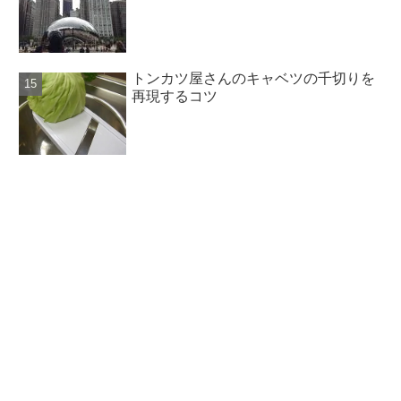
トンカツ屋さんのキャベツの千切りを
再現するコツ