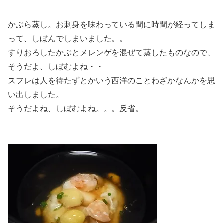
かぶら蒸し。お刺身を味わっている間に時間が経ってしま
って、しぼんでしまいました。。
すりおろしたかぶとメレンゲを混ぜて蒸したものなので、
そうだよ、しぼむよね・・
スフレは人を待たずとかいう西洋のことわざかなんかを思
い出しました。
そうだよね、しぼむよね。。。反省。