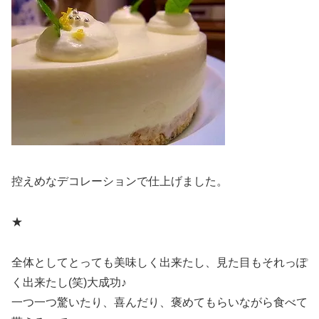
控えめなデコレーションで仕上げました。
★
全体としてとっても美味しく出来たし、見た目もそれっぽ
く出来たし(笑)大成功♪
一つ一つ驚いたり、喜んだり、褒めてもらいながら食べて