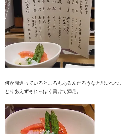
何か間違っているところもあるんだろうなと思いつつ、
とりあえずそれっぽく書けて満足。