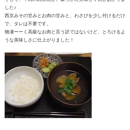
した♪
西京みその甘みとお肉の甘みと、わさびを少し付けるだけ
で、タレは不要です。
物凄ーーく高級なお肉と言う訳ではないけど、とろけるよ
うな美味しさに仕上がりました！