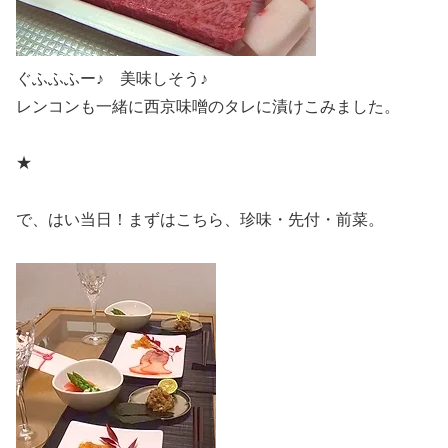
ぐふふふー♪ 美味しそう♪
レンコンも一緒に西京味噌のタレに漬けこみました。
★
で、はい当日！まずはこちら、珍味・先付・前菜。