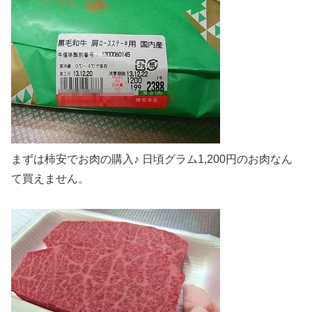
まずは柿安でお肉の購入♪ 日頃グラム1,200円のお肉なん
て買えません。