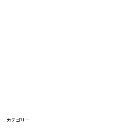
カテゴリー