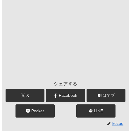
シェアする
X
Facebook
はてブ
Pocket
LINE
kozue