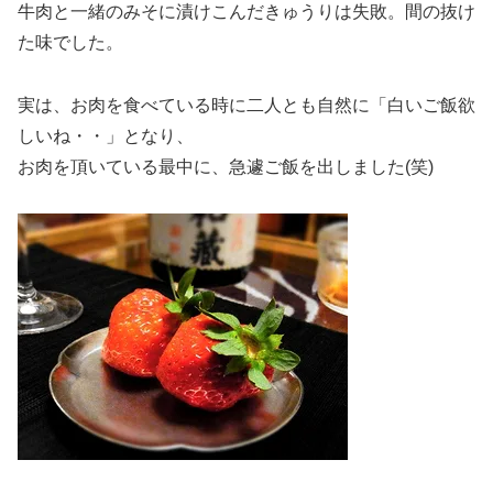
牛肉と一緒のみそに漬けこんだきゅうりは失敗。間の抜け
た味でした。
実は、お肉を食べている時に二人とも自然に「白いご飯欲
しいね・・」となり、
お肉を頂いている最中に、急遽ご飯を出しました(笑)