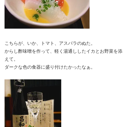
こちらが、いか、トマト、アスパラのぬた。
からし酢味噌を作って、軽く湯通ししたイカとお野菜を添
えて。
ダークな色の食器に盛り付けたかったなぁ。