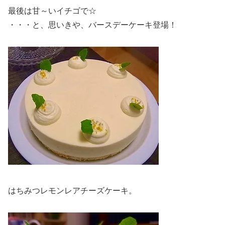
最後は甘～いイチゴで☆
・・・と、思いきや、バースデーケーキ登場！
はちみつレモンレアチーズケーキ。