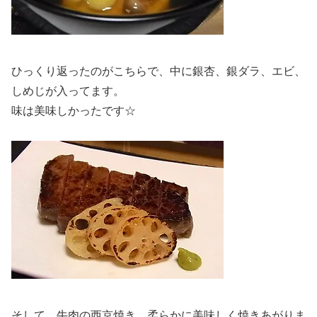
ひっくり返ったのがこちらで、中に銀杏、銀ダラ、エビ、
しめじが入ってます。
味は美味しかったです☆
そして、牛肉の西京焼き。柔らかに美味しく焼きあがりま