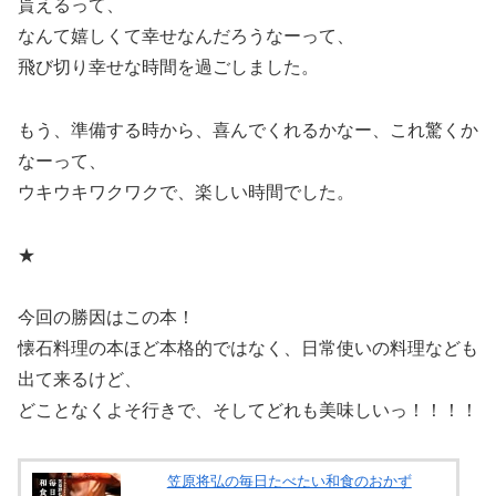
貰えるって、
なんて嬉しくて幸せなんだろうなーって、
飛び切り幸せな時間を過ごしました。
もう、準備する時から、喜んでくれるかなー、これ驚くか
なーって、
ウキウキワクワクで、楽しい時間でした。
★
今回の勝因はこの本！
懐石料理の本ほど本格的ではなく、日常使いの料理なども
出て来るけど、
どことなくよそ行きで、そしてどれも美味しいっ！！！！
笠原将弘の毎日たべたい和食のおかず