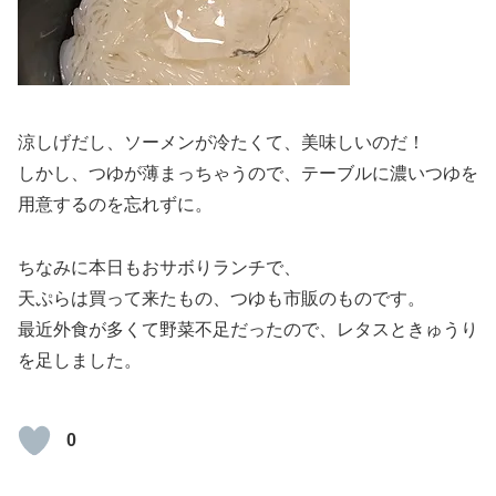
涼しげだし、ソーメンが冷たくて、美味しいのだ！
しかし、つゆが薄まっちゃうので、テーブルに濃いつゆを
用意するのを忘れずに。
ちなみに本日もおサボりランチで、
天ぷらは買って来たもの、つゆも市販のものです。
最近外食が多くて野菜不足だったので、レタスときゅうり
を足しました。
0