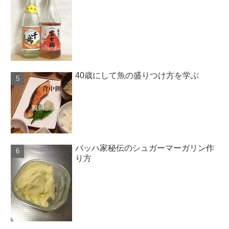
40歳にして魚の盛りつけ方を学ぶ
バッハ家秘伝のシュガーマーガリン作
り方