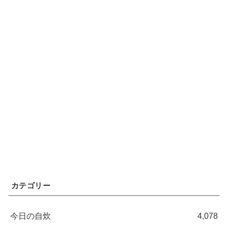
カテゴリー
今日の自炊
4,078