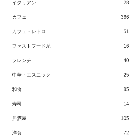
イタリアン
28
カフェ
366
カフェ・レトロ
51
ファストフード系
16
フレンチ
40
中華・エスニック
25
和食
85
寿司
14
居酒屋
105
洋食
72