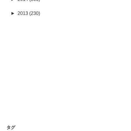
►
2013 (230)
タグ