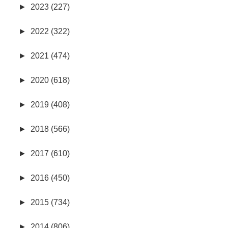
►
2023 (227)
►
2022 (322)
►
2021 (474)
►
2020 (618)
►
2019 (408)
►
2018 (566)
►
2017 (610)
►
2016 (450)
►
2015 (734)
►
2014 (806)