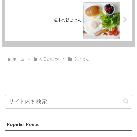
週末の朝ごはん
ホーム
今日の自炊
夕ごはん
Popular Posts