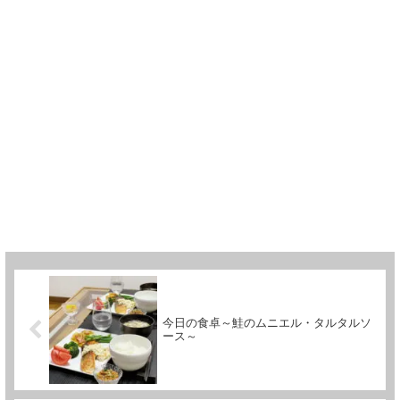
今日の食卓～鮭のムニエル・タルタルソ
ース～