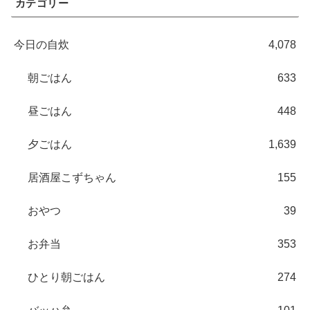
カテゴリー
今日の自炊
4,078
朝ごはん
633
昼ごはん
448
夕ごはん
1,639
居酒屋こずちゃん
155
おやつ
39
お弁当
353
ひとり朝ごはん
274