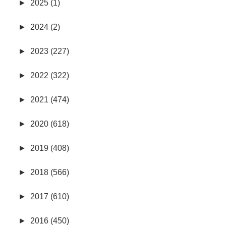
►
2025 (1)
►
2024 (2)
►
2023 (227)
►
2022 (322)
►
2021 (474)
►
2020 (618)
►
2019 (408)
►
2018 (566)
►
2017 (610)
►
2016 (450)