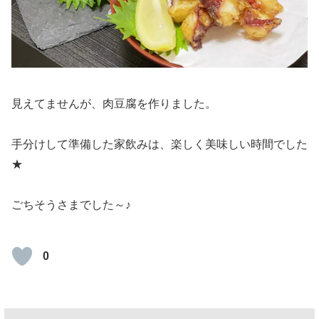
見えてませんが、肉豆腐を作りました。
手分けして準備した家飲みは、楽しく美味しい時間でした
★
ごちそうさまでした～♪
0