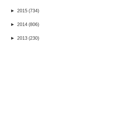
►
2015 (734)
►
2014 (806)
►
2013 (230)