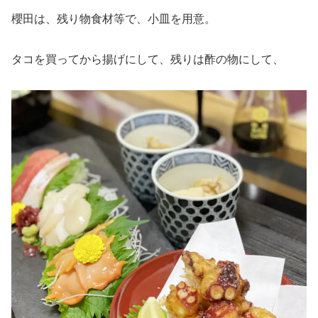
櫻田は、残り物食材等で、小皿を用意。
タコを買ってから揚げにして、残りは酢の物にして、