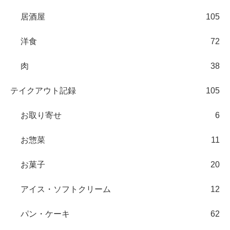
居酒屋
105
洋食
72
肉
38
テイクアウト記録
105
お取り寄せ
6
お惣菜
11
お菓子
20
アイス・ソフトクリーム
12
パン・ケーキ
62