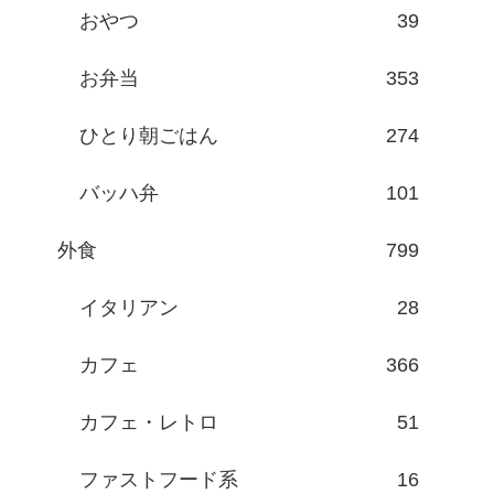
おやつ
39
お弁当
353
ひとり朝ごはん
274
バッハ弁
101
外食
799
イタリアン
28
カフェ
366
カフェ・レトロ
51
ファストフード系
16