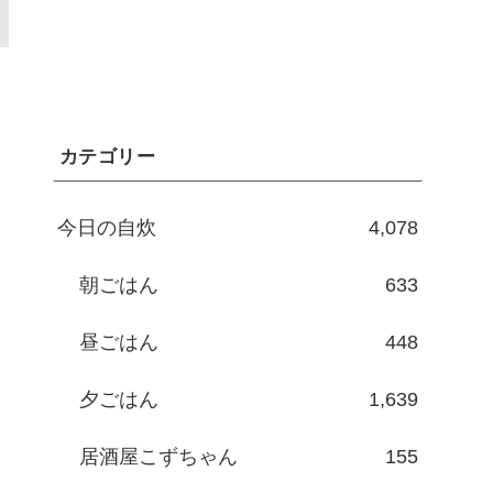
カテゴリー
今日の自炊
4,078
朝ごはん
633
昼ごはん
448
夕ごはん
1,639
居酒屋こずちゃん
155