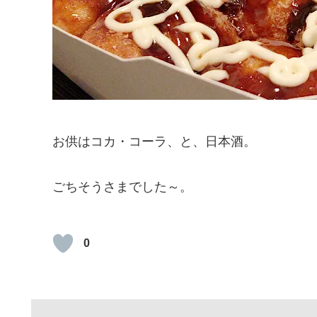
お供はコカ・コーラ、と、日本酒。
ごちそうさまでした～。
0