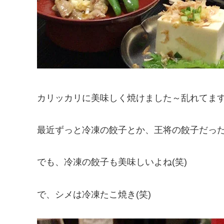
カリッカリに美味しく焼けました～乱れてま
最近ずっと冷凍の餃子とか、王将の餃子だっ
でも、冷凍の餃子も美味しいよね(笑)
で、シメは冷凍たこ焼き(笑)