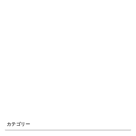
カテゴリー