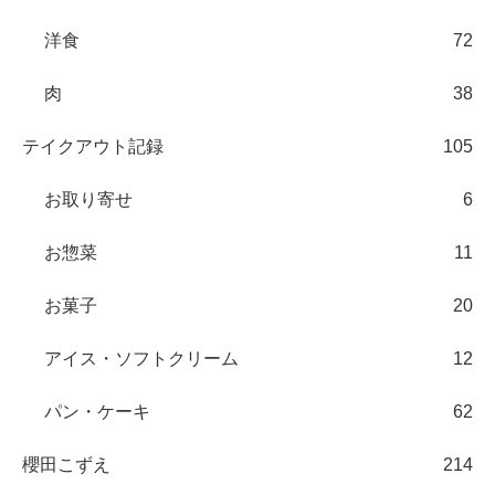
洋食
72
肉
38
テイクアウト記録
105
お取り寄せ
6
お惣菜
11
お菓子
20
アイス・ソフトクリーム
12
パン・ケーキ
62
櫻田こずえ
214