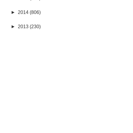
►
2014 (806)
►
2013 (230)