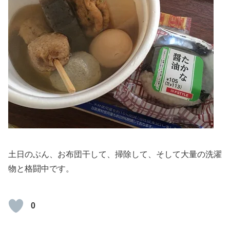
土日のぶん、お布団干して、掃除して、そして大量の洗濯
物と格闘中です。
0