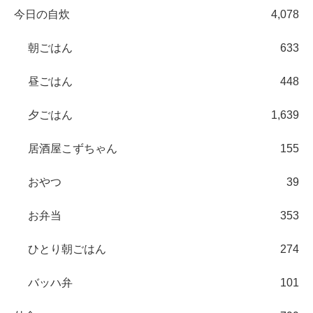
今日の自炊
4,078
朝ごはん
633
昼ごはん
448
夕ごはん
1,639
居酒屋こずちゃん
155
おやつ
39
お弁当
353
ひとり朝ごはん
274
バッハ弁
101