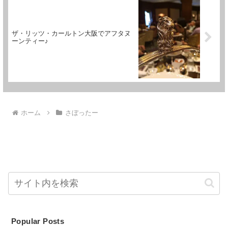
ザ・リッツ・カールトン大阪でアフタヌ
ーンティー♪
ホーム
さぼったー
Popular Posts