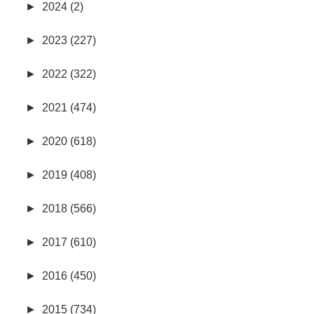
►
2024 (2)
►
2023 (227)
►
2022 (322)
►
2021 (474)
►
2020 (618)
►
2019 (408)
►
2018 (566)
►
2017 (610)
►
2016 (450)
►
2015 (734)