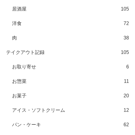
居酒屋
105
洋食
72
肉
38
テイクアウト記録
105
お取り寄せ
6
お惣菜
11
お菓子
20
アイス・ソフトクリーム
12
パン・ケーキ
62