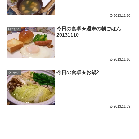
2013.11.10
今日の食卓★週末の朝ごはん
朝ごはん
20131110
2013.11.10
今日の食卓★お鍋2
夕ごはん
2013.11.09