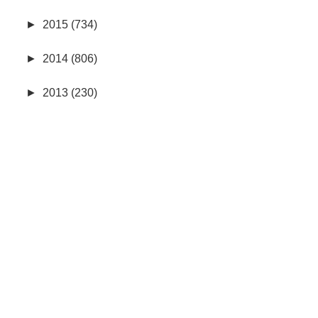
►
2015 (734)
►
2014 (806)
►
2013 (230)