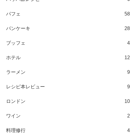
パフェ
58
パンケーキ
28
ブッフェ
4
ホテル
12
ラーメン
9
レシピ本レビュー
9
ロンドン
10
ワイン
2
料理修行
4