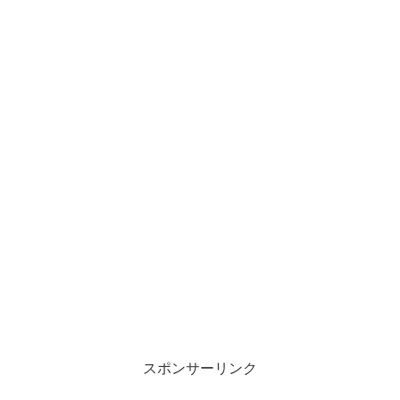
スポンサーリンク