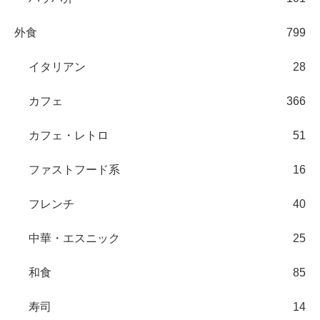
外食
799
イタリアン
28
カフェ
366
カフェ・レトロ
51
ファストフード系
16
フレンチ
40
中華・エスニック
25
和食
85
寿司
14