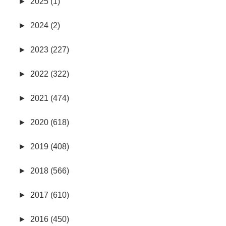
►
2025 (1)
►
2024 (2)
►
2023 (227)
►
2022 (322)
►
2021 (474)
►
2020 (618)
►
2019 (408)
►
2018 (566)
►
2017 (610)
►
2016 (450)