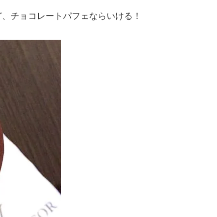
ど、チョコレートパフェならいける！