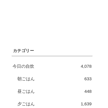
カテゴリー
今日の自炊
4,078
朝ごはん
633
昼ごはん
448
夕ごはん
1,639