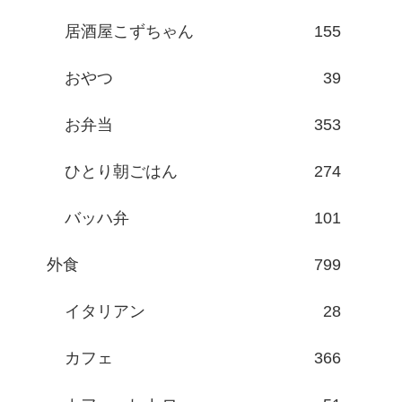
居酒屋こずちゃん
155
おやつ
39
お弁当
353
ひとり朝ごはん
274
バッハ弁
101
外食
799
イタリアン
28
カフェ
366