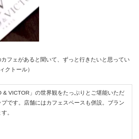
のカフェがあると聞いて、ずっと行きたいと思ってい
&ヴィクトール）
 & VICTOR」の世界観をたっぷりとご堪能いただ
ップです。店舗にはカフェスペースも併設。ブラン
ます。