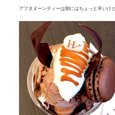
アフタヌーンティーは朝にはちょっと辛いけ