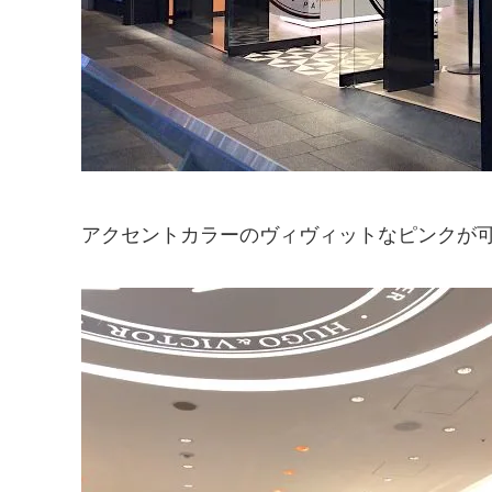
アクセントカラーのヴィヴィットなピンクが