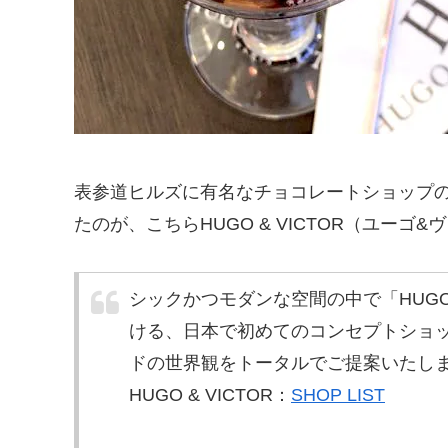
表参道ヒルズに有名なチョコレートショップ
たのが、こちらHUGO & VICTOR（ユーゴ
シックかつモダンな空間の中で「HUGO
ける、日本で初めてのコンセプトショ
ドの世界観をトータルでご提案いたし
HUGO & VICTOR：
SHOP LIST