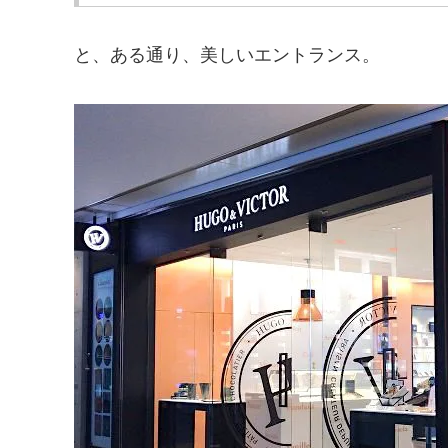
と、ある通り、美しいエントランス。