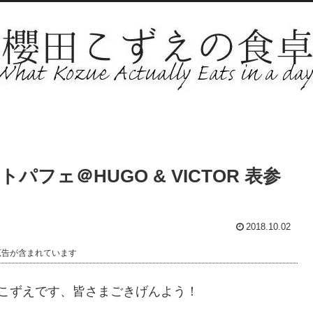
フェ＠HUGO & VICTOR 表参
2018.10.02
広告が含まれています
こずえです、皆さまごきげんよう！