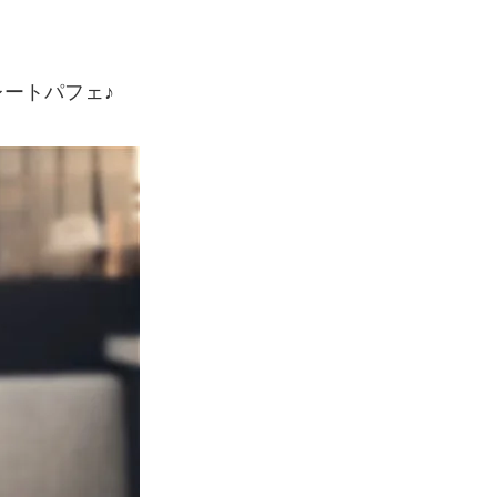
ートパフェ♪