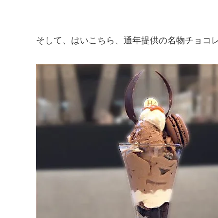
そして、はいこちら、通年提供の名物チョコレ