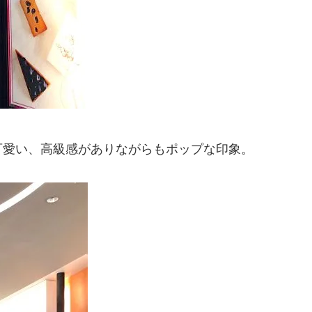
可愛い、高級感がありながらもポップな印象。