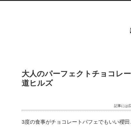
大人のパーフェクトチョコレートパ
道ヒルズ
記事には
3度の食事がチョコレートパフェでもいい櫻田